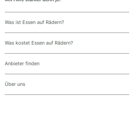
Was ist Essen auf Rädern?
Was kostet Essen auf Rädern?
Anbieter finden
Über uns