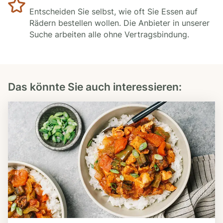
Entscheiden Sie selbst, wie oft Sie Essen auf
Rädern bestellen wollen. Die Anbieter in unserer
Suche arbeiten alle ohne Vertragsbindung.
Das könnte Sie auch interessieren: