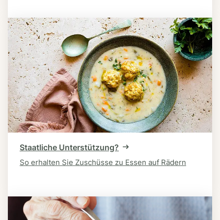
Staatliche Unterstützung?
So erhalten Sie Zuschüsse zu Essen auf Rädern