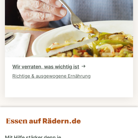
Wir verraten, was wichtig ist
Richtige & ausgewogene Ernährung
Mit Hilfe stärker denn je.