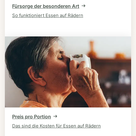
Fürsorge der besonderen Art
So funktioniert Essen auf Rädern
Preis pro Portion
Das sind die Kosten für Essen auf Rädern