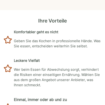
Ihre Vorteile
Komfortabler geht es nicht
Geben Sie das Kochen in professionelle Hände. Was
Sie essen, entscheiden weiterhin Sie selbst.
Leckere Vielfalt
Wer beim Essen für Abwechslung sorgt, verhindert
die Risiken einer einseitigen Ernährung. Wählen Sie
aus dem großen Angebot unserer Anbieter, was
Ihnen schmeckt.
Einmal, immer oder ab und zu