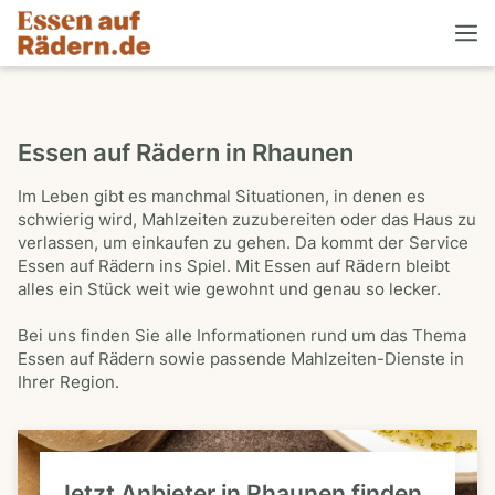
Essen auf Rädern in Rhaunen
Im Leben gibt es manchmal Situationen, in denen es
schwierig wird, Mahlzeiten zuzubereiten oder das Haus zu
verlassen, um einkaufen zu gehen. Da kommt der Service
Essen auf Rädern ins Spiel. Mit Essen auf Rädern bleibt
alles ein Stück weit wie gewohnt und genau so lecker.
Bei uns finden Sie alle Informationen rund um das Thema
Essen auf Rädern sowie passende Mahlzeiten-Dienste in
Ihrer Region.
Jetzt Anbieter in Rhaunen finden