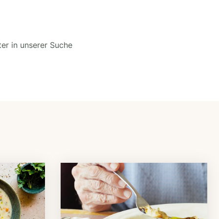
ter in unserer Suche