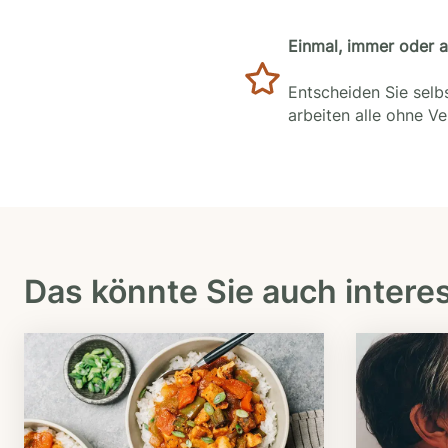
Einmal, immer oder 
Entscheiden Sie selbs
arbeiten alle ohne V
Das könnte Sie auch intere