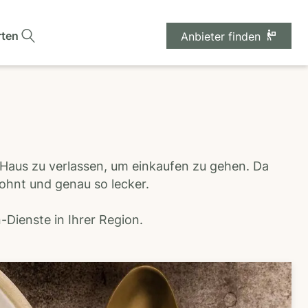
rten
Anbieter finden
 Haus zu verlassen, um einkaufen zu gehen. Da
wohnt und genau so lecker.
Dienste in Ihrer Region.