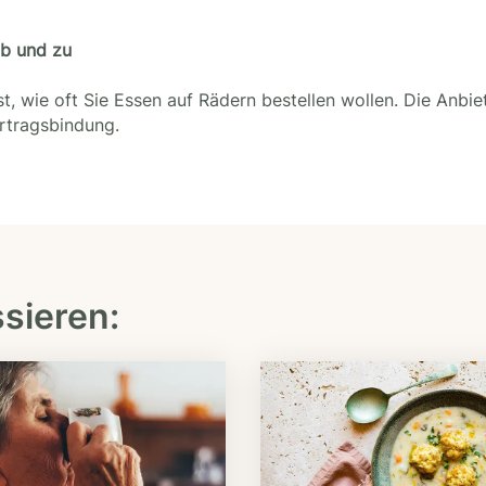
ab und zu
t, wie oft Sie Essen auf Rädern bestellen wollen. Die Anbie
ertragsbindung.
ssieren: