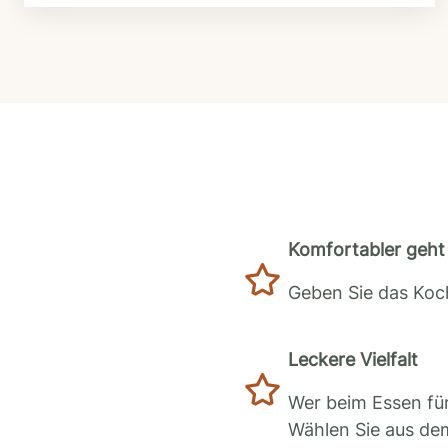
Komfortabler geht 
Geben Sie das Koch
Leckere Vielfalt
Wer beim Essen für
Wählen Sie aus de