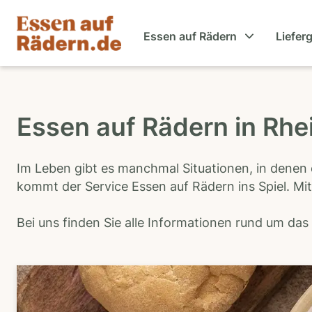
Essen auf Rädern
Liefer
Essen auf Rädern in Rhe
Im Leben gibt es manchmal Situationen, in denen 
kommt der Service Essen auf Rädern ins Spiel. Mit
Bei uns finden Sie alle Informationen rund um da