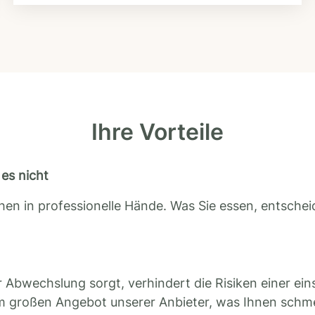
Ihre Vorteile
es nicht
en in professionelle Hände. Was Sie essen, entscheid
 Abwechslung sorgt, verhindert die Risiken einer ein
m großen Angebot unserer Anbieter, was Ihnen schm