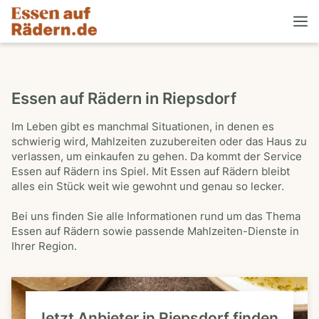
Essen auf Rädern in Riepsdorf
Im Leben gibt es manchmal Situationen, in denen es
schwierig wird, Mahlzeiten zuzubereiten oder das Haus zu
verlassen, um einkaufen zu gehen. Da kommt der Service
Essen auf Rädern ins Spiel. Mit Essen auf Rädern bleibt
alles ein Stück weit wie gewohnt und genau so lecker.
Bei uns finden Sie alle Informationen rund um das Thema
Essen auf Rädern sowie passende Mahlzeiten-Dienste in
Ihrer Region.
Jetzt Anbieter in Riepsdorf finden