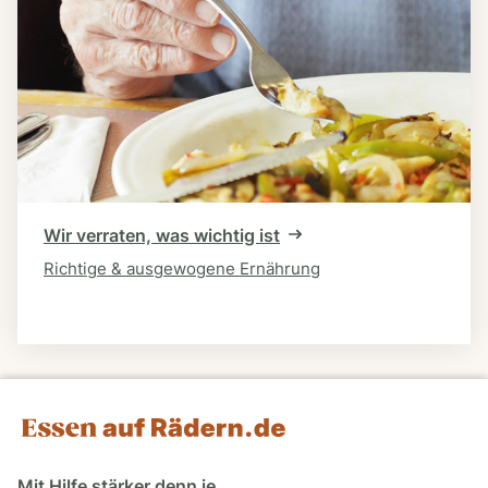
Wir verraten, was wichtig ist
Richtige & ausgewogene Ernährung
Mit Hilfe stärker denn je.