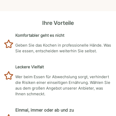
Ihre Vorteile
Komfortabler geht es nicht
Geben Sie das Kochen in professionelle Hände. Was
Sie essen, entscheiden weiterhin Sie selbst.
Leckere Vielfalt
Wer beim Essen für Abwechslung sorgt, verhindert
die Risiken einer einseitigen Ernährung. Wählen Sie
aus dem großen Angebot unserer Anbieter, was
Ihnen schmeckt.
Einmal, immer oder ab und zu