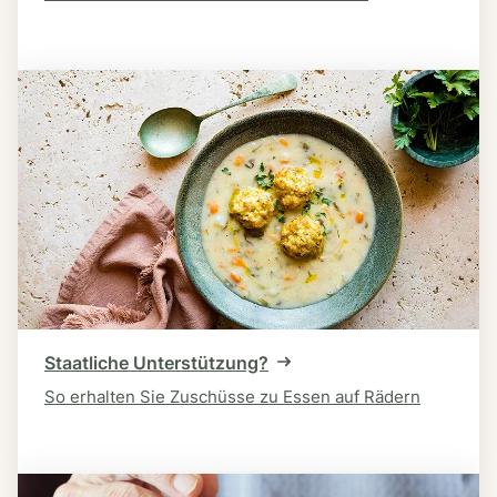
Staatliche Unterstützung?
So erhalten Sie Zuschüsse zu Essen auf Rädern