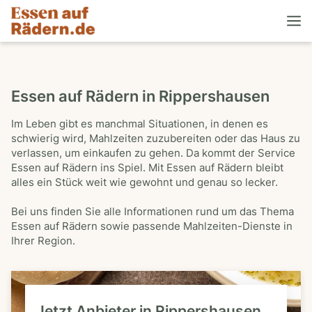
Essen auf Rädern in Rippershausen
Im Leben gibt es manchmal Situationen, in denen es
schwierig wird, Mahlzeiten zuzubereiten oder das Haus zu
verlassen, um einkaufen zu gehen. Da kommt der Service
Essen auf Rädern ins Spiel. Mit Essen auf Rädern bleibt
alles ein Stück weit wie gewohnt und genau so lecker.
Bei uns finden Sie alle Informationen rund um das Thema
Essen auf Rädern sowie passende Mahlzeiten-Dienste in
Ihrer Region.
Jetzt Anbieter in Rippershausen