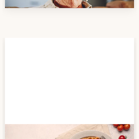
Schritt 2