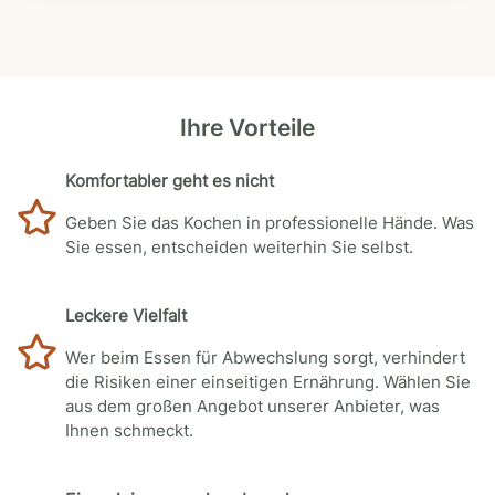
Ihre Vorteile
Komfortabler geht es nicht
Geben Sie das Kochen in professionelle Hände. Was
Sie essen, entscheiden weiterhin Sie selbst.
Leckere Vielfalt
Wer beim Essen für Abwechslung sorgt, verhindert
die Risiken einer einseitigen Ernährung. Wählen Sie
aus dem großen Angebot unserer Anbieter, was
Ihnen schmeckt.