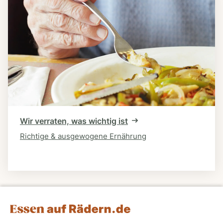
Wir verraten, was wichtig ist
Richtige & ausgewogene Ernährung