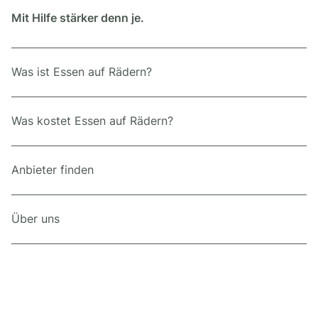
Mit Hilfe stärker denn je.
Was ist Essen auf Rädern?
Was kostet Essen auf Rädern?
Anbieter finden
Über uns