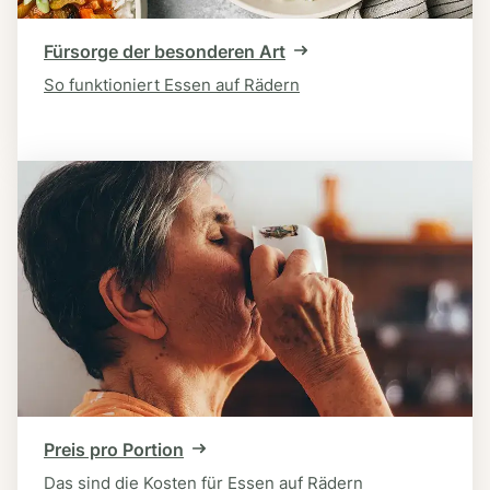
Fürsorge der besonderen Art
So funktioniert Essen auf Rädern
Preis pro Portion
Das sind die Kosten für Essen auf Rädern