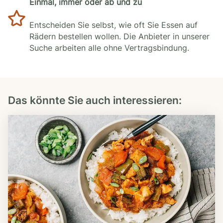
Einmal, immer oder ab und zu
Entscheiden Sie selbst, wie oft Sie Essen auf
Rädern bestellen wollen. Die Anbieter in unserer
Suche arbeiten alle ohne Vertragsbindung.
Das könnte Sie auch interessieren: