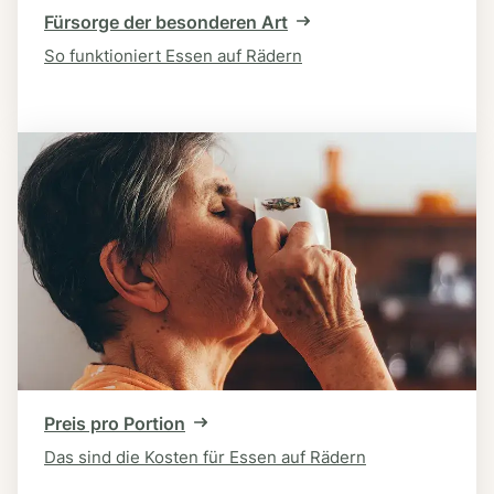
Fürsorge der besonderen Art
So funktioniert Essen auf Rädern
Preis pro Portion
Das sind die Kosten für Essen auf Rädern