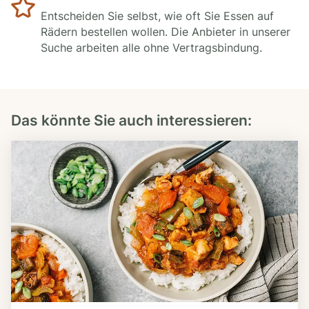
Entscheiden Sie selbst, wie oft Sie Essen auf
Rädern bestellen wollen. Die Anbieter in unserer
Suche arbeiten alle ohne Vertragsbindung.
Das könnte Sie auch interessieren: