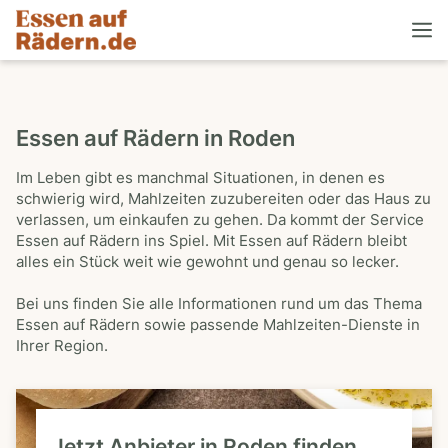
Essen auf Rädern in Roden
Im Leben gibt es manchmal Situationen, in denen es
schwierig wird, Mahlzeiten zuzubereiten oder das Haus zu
verlassen, um einkaufen zu gehen. Da kommt der Service
Essen auf Rädern ins Spiel. Mit Essen auf Rädern bleibt
alles ein Stück weit wie gewohnt und genau so lecker.
Bei uns finden Sie alle Informationen rund um das Thema
Essen auf Rädern sowie passende Mahlzeiten-Dienste in
Ihrer Region.
Jetzt Anbieter in Roden finden