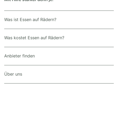
Was ist Essen auf Rädern?
Was kostet Essen auf Rädern?
Anbieter finden
Über uns