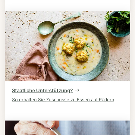
Staatliche Unterstützung?
So erhalten Sie Zuschüsse zu Essen auf Rädern