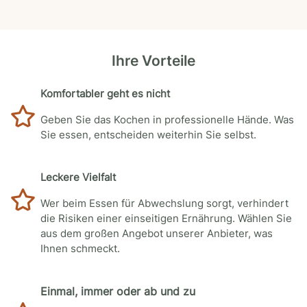
Ihre Vorteile
Komfortabler geht es nicht
Geben Sie das Kochen in professionelle Hände. Was
Sie essen, entscheiden weiterhin Sie selbst.
Leckere Vielfalt
Wer beim Essen für Abwechslung sorgt, verhindert
die Risiken einer einseitigen Ernährung. Wählen Sie
aus dem großen Angebot unserer Anbieter, was
Ihnen schmeckt.
Einmal, immer oder ab und zu