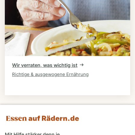
Wir verraten, was wichtig ist
Richtige & ausgewogene Ernährung
Mit Hilfe stärker denn je.