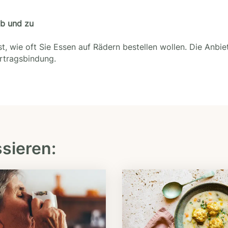
ab und zu
t, wie oft Sie Essen auf Rädern bestellen wollen. Die Anbie
ertragsbindung.
ssieren: