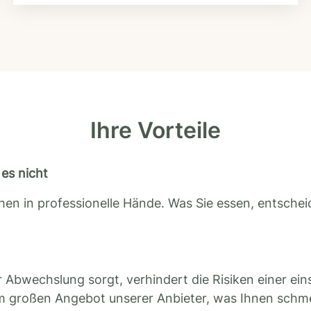
Ihre Vorteile
es nicht
en in professionelle Hände. Was Sie essen, entscheid
 Abwechslung sorgt, verhindert die Risiken einer ein
m großen Angebot unserer Anbieter, was Ihnen schm