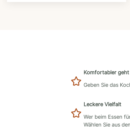
Komfortabler geht 
Geben Sie das Koch
Leckere Vielfalt
Wer beim Essen für
Wählen Sie aus de