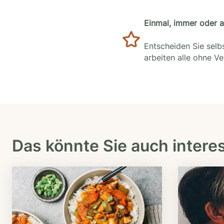
Einmal, immer oder 
Entscheiden Sie selbs
arbeiten alle ohne V
Das könnte Sie auch intere