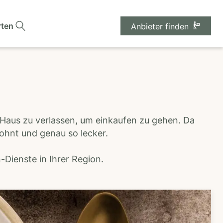
rten
Anbieter finden
 Haus zu verlassen, um einkaufen zu gehen. Da
wohnt und genau so lecker.
Dienste in Ihrer Region.