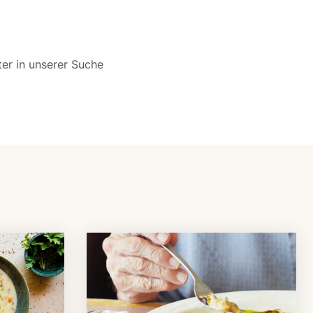
ter in unserer Suche