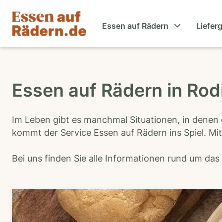
Essen auf Rädern
Liefer
Essen auf Rädern in Rod
Im Leben gibt es manchmal Situationen, in denen 
kommt der Service Essen auf Rädern ins Spiel. Mit
Bei uns finden Sie alle Informationen rund um da