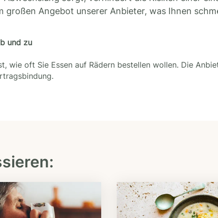
m großen Angebot unserer Anbieter, was Ihnen schm
ab und zu
t, wie oft Sie Essen auf Rädern bestellen wollen. Die Anbie
ertragsbindung.
ssieren: