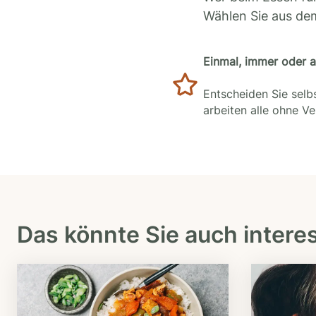
Wählen Sie aus de
Einmal, immer oder 
Entscheiden Sie selbs
arbeiten alle ohne V
Das könnte Sie auch intere