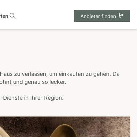
rten
Anbieter finden
 Haus zu verlassen, um einkaufen zu gehen. Da
wohnt und genau so lecker.
Dienste in Ihrer Region.