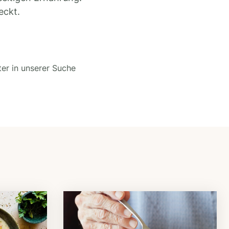
eckt.
ter in unserer Suche