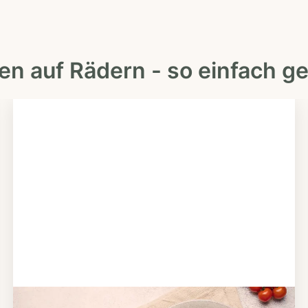
en auf Rädern - so einfach ge