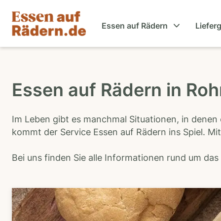
Essen auf Rädern
Liefer
Essen auf Rädern in Roh
Im Leben gibt es manchmal Situationen, in denen 
kommt der Service Essen auf Rädern ins Spiel. Mit
Bei uns finden Sie alle Informationen rund um da