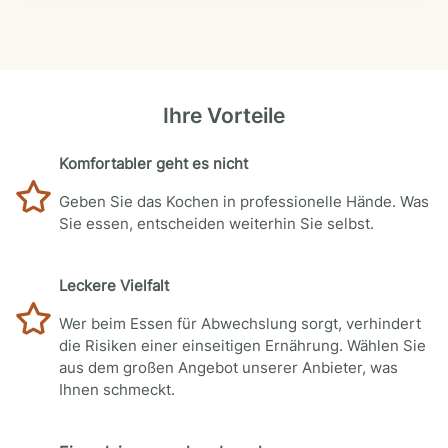
Ihre Vorteile
Komfortabler geht es nicht
Geben Sie das Kochen in professionelle Hände. Was
Sie essen, entscheiden weiterhin Sie selbst.
Leckere Vielfalt
Wer beim Essen für Abwechslung sorgt, verhindert
die Risiken einer einseitigen Ernährung. Wählen Sie
aus dem großen Angebot unserer Anbieter, was
Ihnen schmeckt.