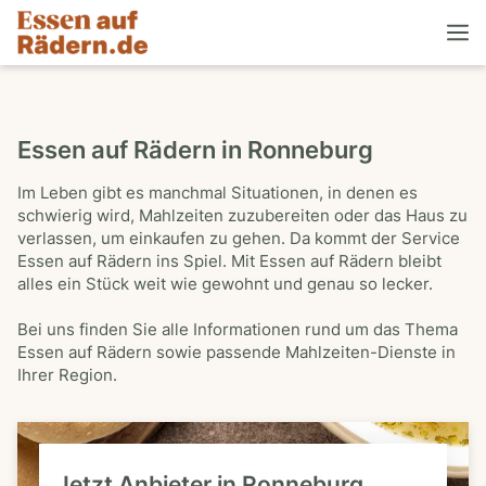
Essen auf Rädern in Ronneburg
Im Leben gibt es manchmal Situationen, in denen es
schwierig wird, Mahlzeiten zuzubereiten oder das Haus zu
verlassen, um einkaufen zu gehen. Da kommt der Service
Essen auf Rädern ins Spiel. Mit Essen auf Rädern bleibt
alles ein Stück weit wie gewohnt und genau so lecker.
Bei uns finden Sie alle Informationen rund um das Thema
Essen auf Rädern sowie passende Mahlzeiten-Dienste in
Ihrer Region.
Jetzt Anbieter in Ronneburg