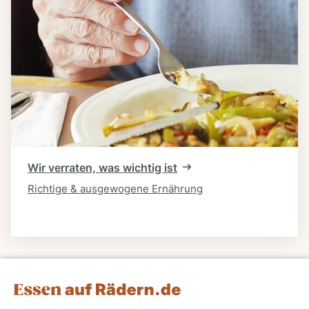
Wir verraten, was wichtig ist
Richtige & ausgewogene Ernährung