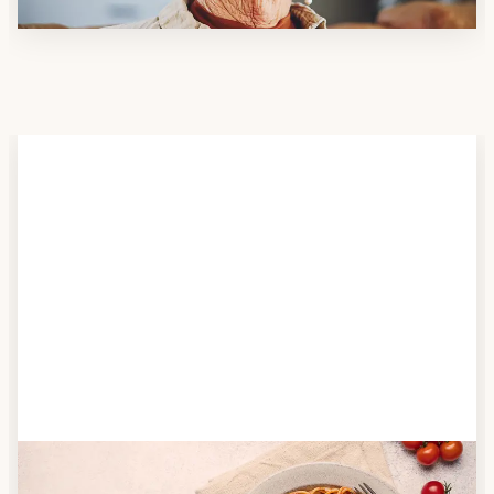
Schritt 2