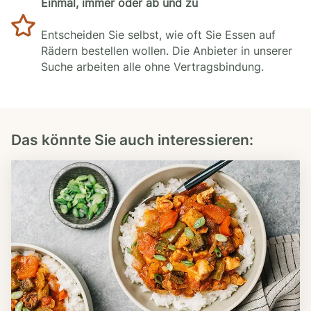
Einmal, immer oder ab und zu
Entscheiden Sie selbst, wie oft Sie Essen auf
Rädern bestellen wollen. Die Anbieter in unserer
Suche arbeiten alle ohne Vertragsbindung.
Das könnte Sie auch interessieren: