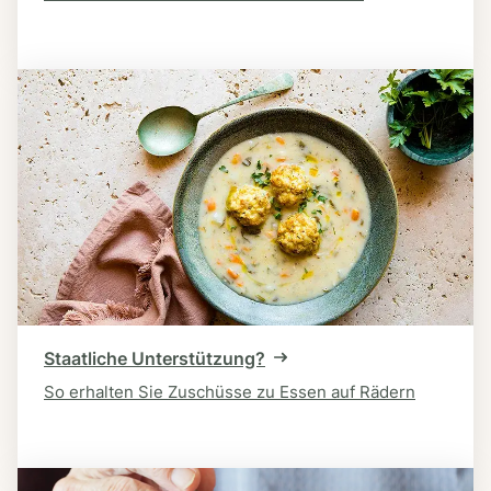
Staatliche Unterstützung?
So erhalten Sie Zuschüsse zu Essen auf Rädern