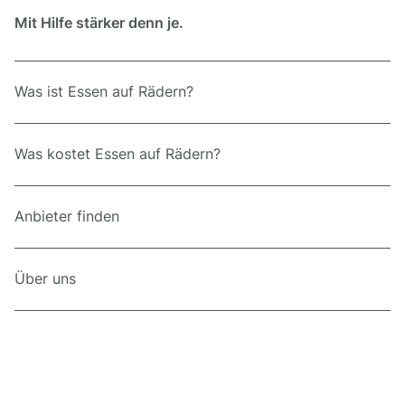
Mit Hilfe stärker denn je.
Was ist Essen auf Rädern?
Was kostet Essen auf Rädern?
Anbieter finden
Über uns