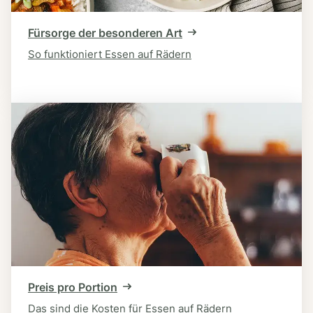
Fürsorge der besonderen Art
So funktioniert Essen auf Rädern
Preis pro Portion
Das sind die Kosten für Essen auf Rädern