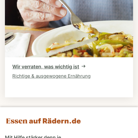
Wir verraten, was wichtig ist
Richtige & ausgewogene Ernährung
Mit Hilfe stärker denn je.