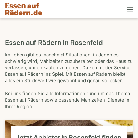
Essen auf Rädern in Rosenfeld
Im Leben gibt es manchmal Situationen, in denen es
schwierig wird, Mahlzeiten zuzubereiten oder das Haus zu
verlassen, um einkaufen zu gehen. Da kommt der Service
Essen auf Rädern ins Spiel. Mit Essen auf Rädern bleibt
alles ein Stück weit wie gewohnt und genau so lecker.
Bei uns finden Sie alle Informationen rund um das Thema
Essen auf Rädern sowie passende Mahlzeiten-Dienste in
Ihrer Region.
Jetzt Anbieter in Rosenfeld finden