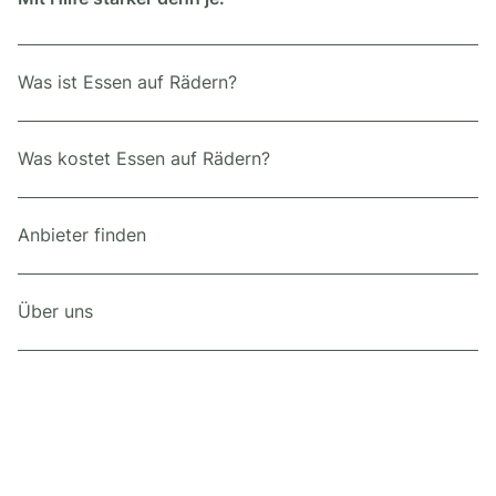
Was ist Essen auf Rädern?
Was kostet Essen auf Rädern?
Anbieter finden
Über uns