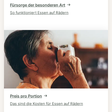
Fürsorge der besonderen Art
So funktioniert Essen auf Rädern
Preis pro Portion
Das sind die Kosten für Essen auf Rädern