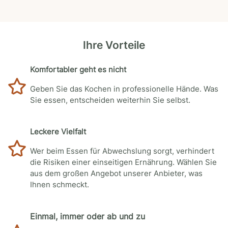
Ihre Vorteile
Komfortabler geht es nicht
Geben Sie das Kochen in professionelle Hände. Was
Sie essen, entscheiden weiterhin Sie selbst.
Leckere Vielfalt
Wer beim Essen für Abwechslung sorgt, verhindert
die Risiken einer einseitigen Ernährung. Wählen Sie
aus dem großen Angebot unserer Anbieter, was
Ihnen schmeckt.
Einmal, immer oder ab und zu