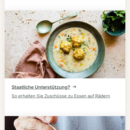
Staatliche Unterstützung?
So erhalten Sie Zuschüsse zu Essen auf Rädern