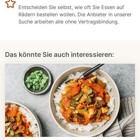
Entscheiden Sie selbst, wie oft Sie Essen auf
Rädern bestellen wollen. Die Anbieter in unserer
Suche arbeiten alle ohne Vertragsbindung.
Das könnte Sie auch interessieren: