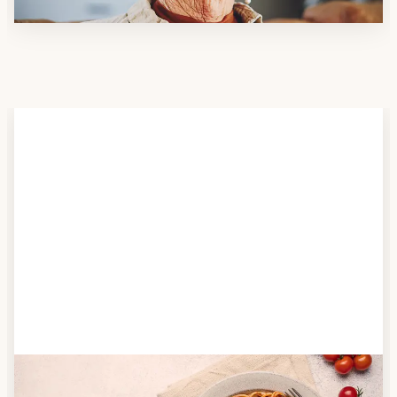
Schritt 2