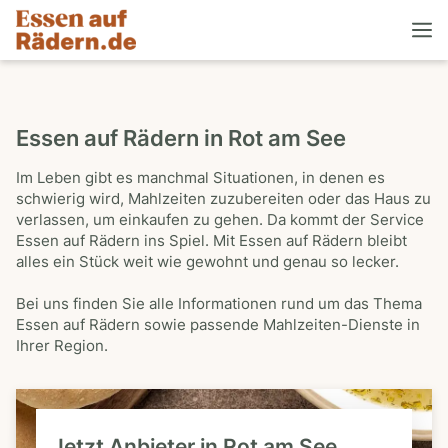
Essen auf Rädern in Rot am See
Im Leben gibt es manchmal Situationen, in denen es
schwierig wird, Mahlzeiten zuzubereiten oder das Haus zu
verlassen, um einkaufen zu gehen. Da kommt der Service
Essen auf Rädern ins Spiel. Mit Essen auf Rädern bleibt
alles ein Stück weit wie gewohnt und genau so lecker.
Bei uns finden Sie alle Informationen rund um das Thema
Essen auf Rädern sowie passende Mahlzeiten-Dienste in
Ihrer Region.
Jetzt Anbieter in Rot am See