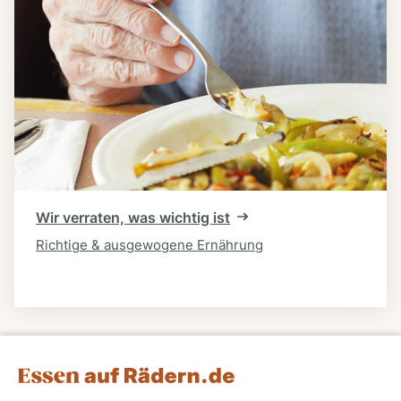
Wir verraten, was wichtig ist
Richtige & ausgewogene Ernährung