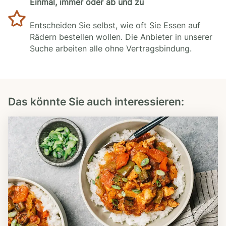
Einmal, immer oder ab und zu
Entscheiden Sie selbst, wie oft Sie Essen auf
Rädern bestellen wollen. Die Anbieter in unserer
Suche arbeiten alle ohne Vertragsbindung.
Das könnte Sie auch interessieren: