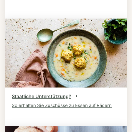
Staatliche Unterstützung?
So erhalten Sie Zuschüsse zu Essen auf Rädern