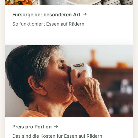
Fürsorge der besonderen Art
So funktioniert Essen auf Rädern
Preis pro Portion
Das sind die Kosten für Essen auf Rädern