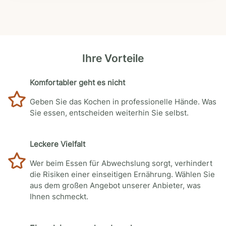
Ihre Vorteile
Komfortabler geht es nicht
Geben Sie das Kochen in professionelle Hände. Was
Sie essen, entscheiden weiterhin Sie selbst.
Leckere Vielfalt
Wer beim Essen für Abwechslung sorgt, verhindert
die Risiken einer einseitigen Ernährung. Wählen Sie
aus dem großen Angebot unserer Anbieter, was
Ihnen schmeckt.