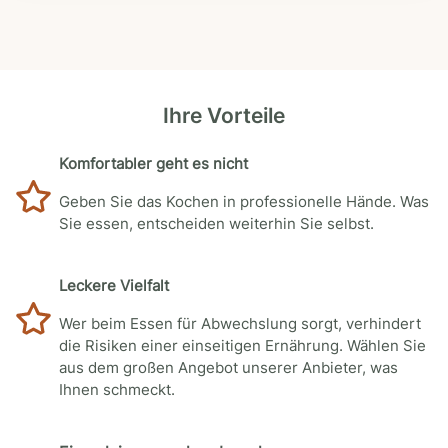
Ihre Vorteile
Komfortabler geht es nicht
Geben Sie das Kochen in professionelle Hände. Was
Sie essen, entscheiden weiterhin Sie selbst.
Leckere Vielfalt
Wer beim Essen für Abwechslung sorgt, verhindert
die Risiken einer einseitigen Ernährung. Wählen Sie
aus dem großen Angebot unserer Anbieter, was
Ihnen schmeckt.