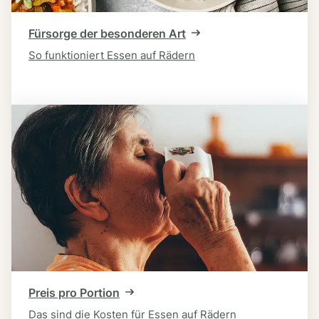
Fürsorge der besonderen Art
So funktioniert Essen auf Rädern
Preis pro Portion
Das sind die Kosten für Essen auf Rädern