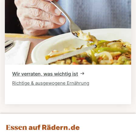
Wir verraten, was wichtig ist
Richtige & ausgewogene Ernährung