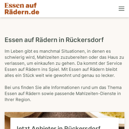
Essen auf Rädern in Rückersdorf
Im Leben gibt es manchmal Situationen, in denen es
schwierig wird, Mahlzeiten zuzubereiten oder das Haus zu
verlassen, um einkaufen zu gehen. Da kommt der Service
Essen auf Rädern ins Spiel. Mit Essen auf Rädern bleibt
alles ein Stück weit wie gewohnt und genau so lecker.
Bei uns finden Sie alle Informationen rund um das Thema
Essen auf Rädern sowie passende Mahlzeiten-Dienste in
Ihrer Region.
Jetzt Anbieter in Rückersdorf