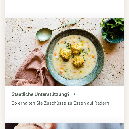
Staatliche Unterstützung?
So erhalten Sie Zuschüsse zu Essen auf Rädern