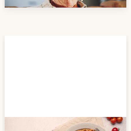
Schritt 2