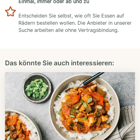
Einmal, immer oder ab und zu
Entscheiden Sie selbst, wie oft Sie Essen auf
Rädern bestellen wollen. Die Anbieter in unserer
Suche arbeiten alle ohne Vertragsbindung.
Das könnte Sie auch interessieren: