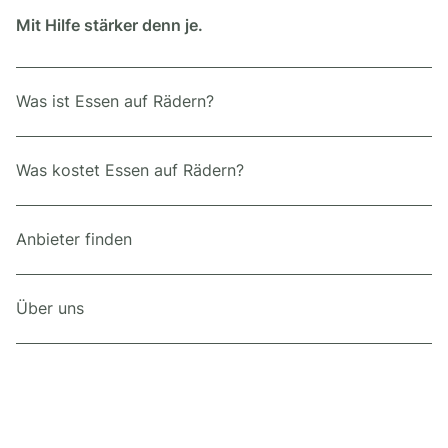
Mit Hilfe stärker denn je.
Was ist Essen auf Rädern?
Was kostet Essen auf Rädern?
Anbieter finden
Über uns