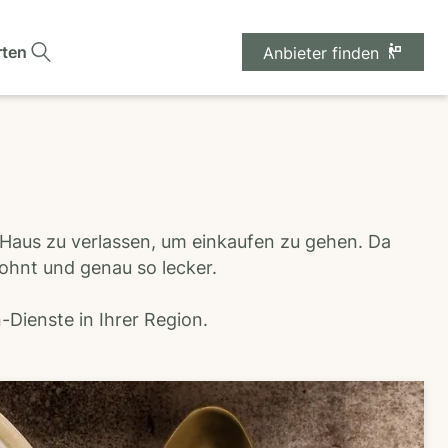
rten
Anbieter finden
 Haus zu verlassen, um einkaufen zu gehen. Da
wohnt und genau so lecker.
Dienste in Ihrer Region.