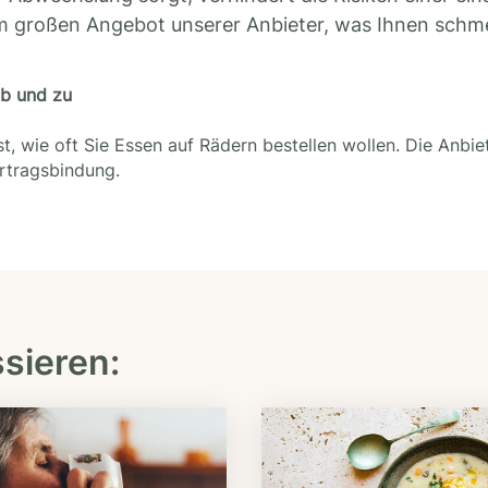
m großen Angebot unserer Anbieter, was Ihnen schm
ab und zu
t, wie oft Sie Essen auf Rädern bestellen wollen. Die Anbie
ertragsbindung.
ssieren: