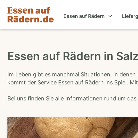
Essen auf Rädern
Liefer
Essen auf Rädern in Salz
Im Leben gibt es manchmal Situationen, in denen 
kommt der Service Essen auf Rädern ins Spiel. Mit
Bei uns finden Sie alle Informationen rund um da