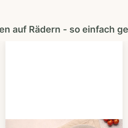
en auf Rädern - so einfach ge