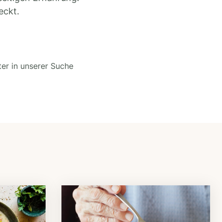
eckt.
ter in unserer Suche