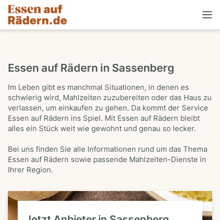
Essen auf Rädern in Sassenberg
Im Leben gibt es manchmal Situationen, in denen es
schwierig wird, Mahlzeiten zuzubereiten oder das Haus zu
verlassen, um einkaufen zu gehen. Da kommt der Service
Essen auf Rädern ins Spiel. Mit Essen auf Rädern bleibt
alles ein Stück weit wie gewohnt und genau so lecker.
Bei uns finden Sie alle Informationen rund um das Thema
Essen auf Rädern sowie passende Mahlzeiten-Dienste in
Ihrer Region.
Jetzt Anbieter in Sassenberg