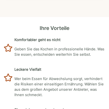
Ihre Vorteile
Komfortabler geht es nicht
Geben Sie das Kochen in professionelle Hände. Was
Sie essen, entscheiden weiterhin Sie selbst.
Leckere Vielfalt
Wer beim Essen für Abwechslung sorgt, verhindert
die Risiken einer einseitigen Ernährung. Wählen Sie
aus dem großen Angebot unserer Anbieter, was
Ihnen schmeckt.