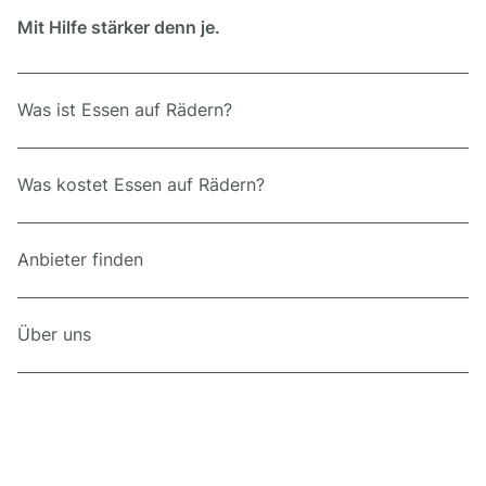
Mit Hilfe stärker denn je.
Was ist Essen auf Rädern?
Was kostet Essen auf Rädern?
Anbieter finden
Über uns