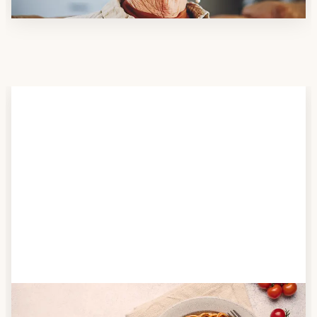
Schritt 2