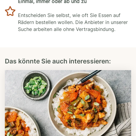
Einmal, immer oder ab und zu
Entscheiden Sie selbst, wie oft Sie Essen auf
Rädern bestellen wollen. Die Anbieter in unserer
Suche arbeiten alle ohne Vertragsbindung.
Das könnte Sie auch interessieren: