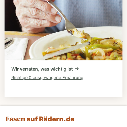
Wir verraten, was wichtig ist
Richtige & ausgewogene Ernährung