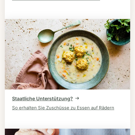
Staatliche Unterstützung?
So erhalten Sie Zuschüsse zu Essen auf Rädern