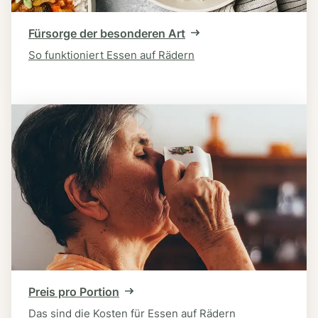
Fürsorge der besonderen Art
So funktioniert Essen auf Rädern
Preis pro Portion
Das sind die Kosten für Essen auf Rädern