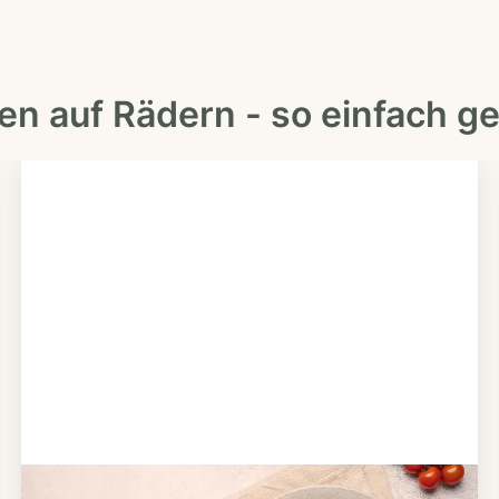
en auf Rädern - so einfach ge