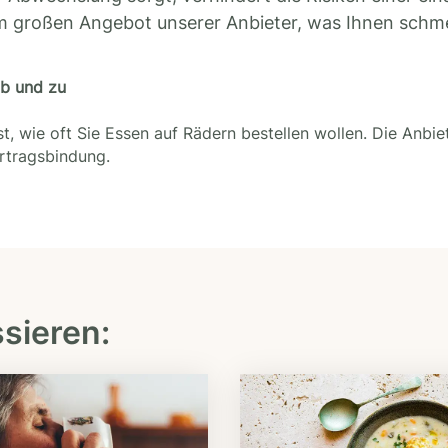
m großen Angebot unserer Anbieter, was Ihnen schm
ab und zu
t, wie oft Sie Essen auf Rädern bestellen wollen. Die Anbie
ertragsbindung.
ssieren: