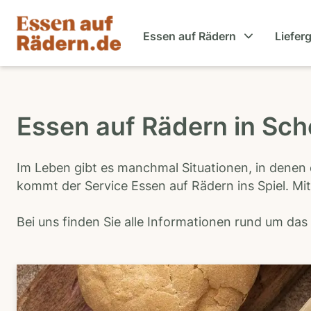
Essen auf Rädern
Liefer
Essen auf Rädern in Sch
Im Leben gibt es manchmal Situationen, in denen 
kommt der Service Essen auf Rädern ins Spiel. Mit
Bei uns finden Sie alle Informationen rund um da