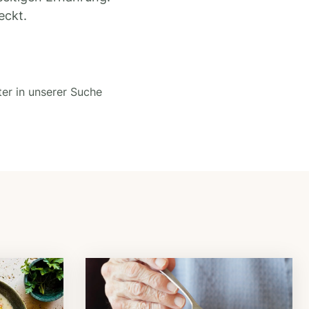
eckt.
ter in unserer Suche