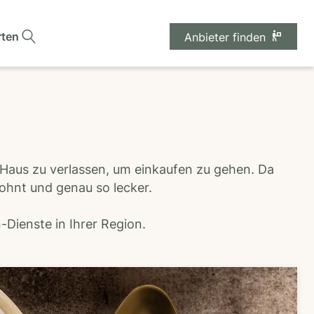
rten
Anbieter finden
 Haus zu verlassen, um einkaufen zu gehen. Da
wohnt und genau so lecker.
Dienste in Ihrer Region.