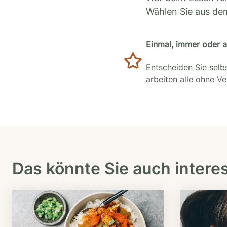
Wählen Sie aus de
Einmal, immer oder 
Entscheiden Sie selbs
arbeiten alle ohne V
Das könnte Sie auch intere