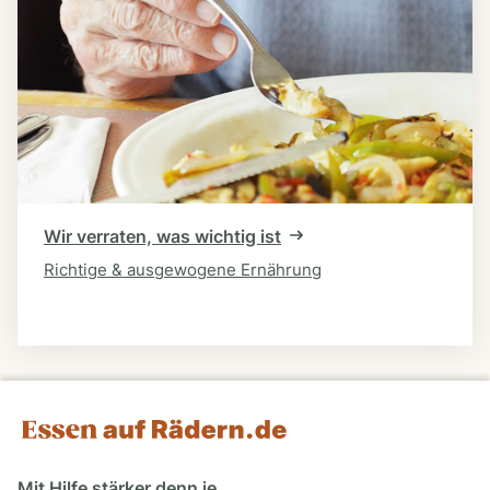
Wir verraten, was wichtig ist
Richtige & ausgewogene Ernährung
Mit Hilfe stärker denn je.