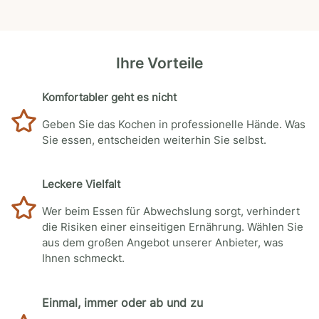
Ihre Vorteile
Komfortabler geht es nicht
Geben Sie das Kochen in professionelle Hände. Was
Sie essen, entscheiden weiterhin Sie selbst.
Leckere Vielfalt
Wer beim Essen für Abwechslung sorgt, verhindert
die Risiken einer einseitigen Ernährung. Wählen Sie
aus dem großen Angebot unserer Anbieter, was
Ihnen schmeckt.
Einmal, immer oder ab und zu