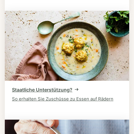
Staatliche Unterstützung?
So erhalten Sie Zuschüsse zu Essen auf Rädern