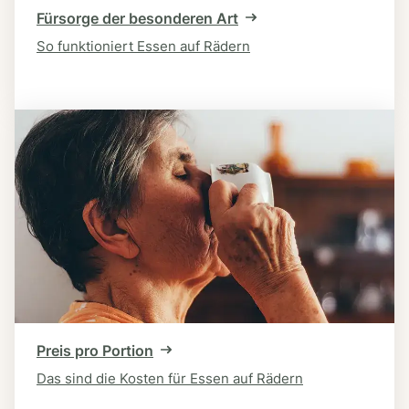
Fürsorge der besonderen Art
So funktioniert Essen auf Rädern
Preis pro Portion
Das sind die Kosten für Essen auf Rädern