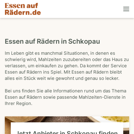
Essen auf Rädern in Schkopau
Im Leben gibt es manchmal Situationen, in denen es
schwierig wird, Mahlzeiten zuzubereiten oder das Haus zu
verlassen, um einkaufen zu gehen. Da kommt der Service
Essen auf Rädern ins Spiel. Mit Essen auf Rädern bleibt
alles ein Stück weit wie gewohnt und genau so lecker.
Bei uns finden Sie alle Informationen rund um das Thema
Essen auf Rädern sowie passende Mahlzeiten-Dienste in
Ihrer Region.
Jetzt Anbieter in Schkopau finden