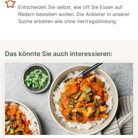
Entscheiden Sie selbst, wie oft Sie Essen auf
Rädern bestellen wollen. Die Anbieter in unserer
Suche arbeiten alle ohne Vertragsbindung.
Das könnte Sie auch interessieren: