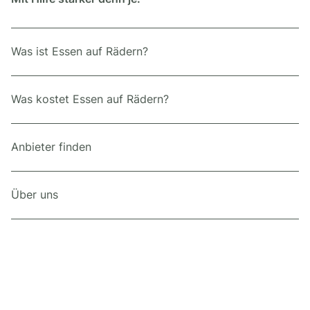
Was ist Essen auf Rädern?
Was kostet Essen auf Rädern?
Anbieter finden
Über uns