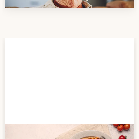
Schritt 2