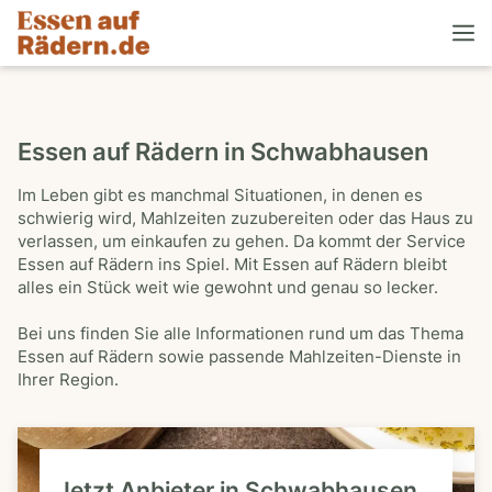
Essen auf Rädern in Schwabhausen
Im Leben gibt es manchmal Situationen, in denen es
schwierig wird, Mahlzeiten zuzubereiten oder das Haus zu
verlassen, um einkaufen zu gehen. Da kommt der Service
Essen auf Rädern ins Spiel. Mit Essen auf Rädern bleibt
alles ein Stück weit wie gewohnt und genau so lecker.
Bei uns finden Sie alle Informationen rund um das Thema
Essen auf Rädern sowie passende Mahlzeiten-Dienste in
Ihrer Region.
Jetzt Anbieter in Schwabhausen