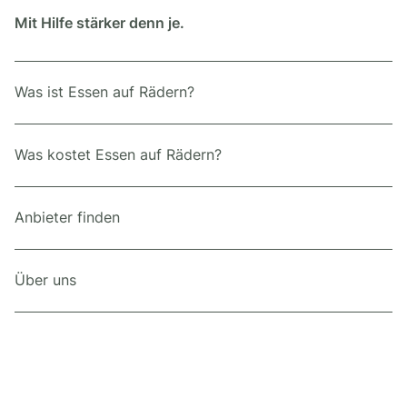
Mit Hilfe stärker denn je.
Was ist Essen auf Rädern?
Was kostet Essen auf Rädern?
Anbieter finden
Über uns