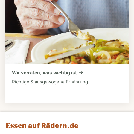
Wir verraten, was wichtig ist
Richtige & ausgewogene Ernährung