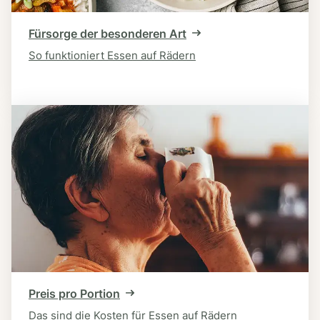
Fürsorge der besonderen Art
So funktioniert Essen auf Rädern
Preis pro Portion
Das sind die Kosten für Essen auf Rädern