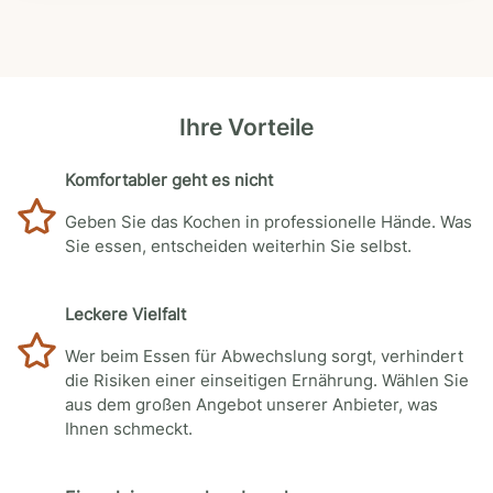
Ihre Vorteile
Komfortabler geht es nicht
Geben Sie das Kochen in professionelle Hände. Was
Sie essen, entscheiden weiterhin Sie selbst.
Leckere Vielfalt
Wer beim Essen für Abwechslung sorgt, verhindert
die Risiken einer einseitigen Ernährung. Wählen Sie
aus dem großen Angebot unserer Anbieter, was
Ihnen schmeckt.