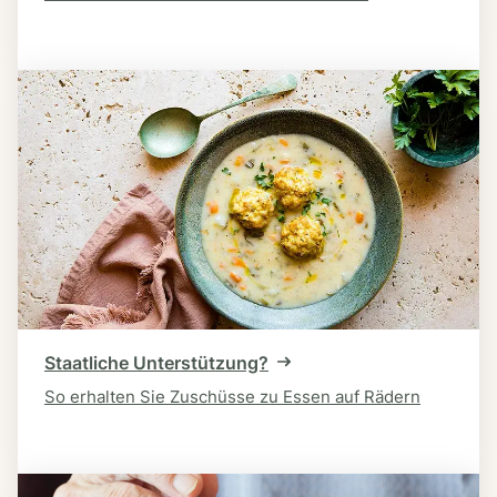
Staatliche Unterstützung?
So erhalten Sie Zuschüsse zu Essen auf Rädern