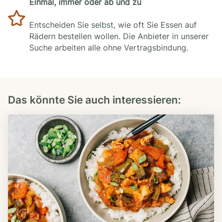
Einmal, immer oder ab und zu
Entscheiden Sie selbst, wie oft Sie Essen auf
Rädern bestellen wollen. Die Anbieter in unserer
Suche arbeiten alle ohne Vertragsbindung.
Das könnte Sie auch interessieren: