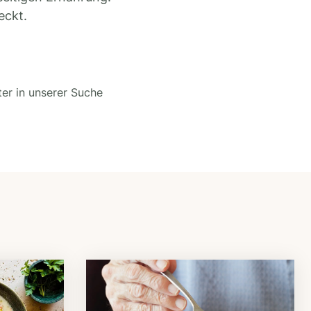
eckt.
ter in unserer Suche