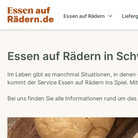
Essen auf Rädern
Liefer
Essen auf Rädern in Sch
Im Leben gibt es manchmal Situationen, in denen 
kommt der Service Essen auf Rädern ins Spiel. Mit
Bei uns finden Sie alle Informationen rund um da