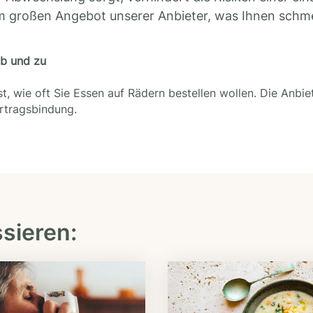
m großen Angebot unserer Anbieter, was Ihnen schm
ab und zu
t, wie oft Sie Essen auf Rädern bestellen wollen. Die Anbie
ertragsbindung.
ssieren: