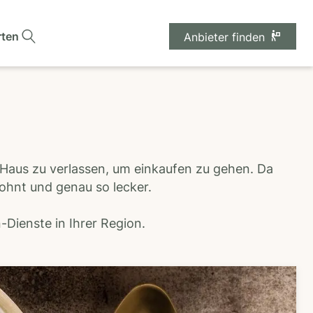
rten
Anbieter finden
 Haus zu verlassen, um einkaufen zu gehen. Da
wohnt und genau so lecker.
Dienste in Ihrer Region.