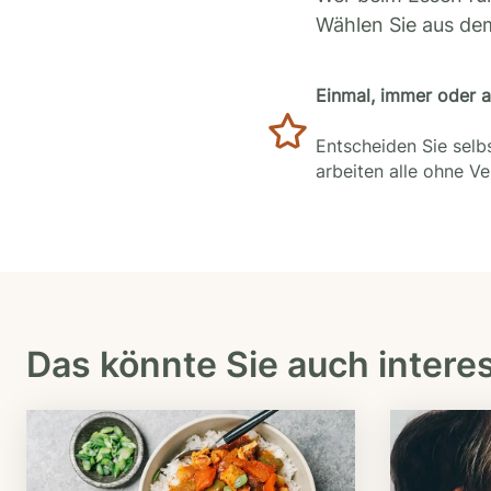
Wählen Sie aus de
Einmal, immer oder 
Entscheiden Sie selbs
arbeiten alle ohne V
Das könnte Sie auch intere