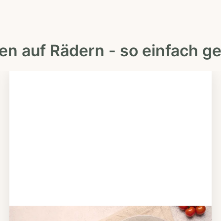
en auf Rädern - so einfach ge