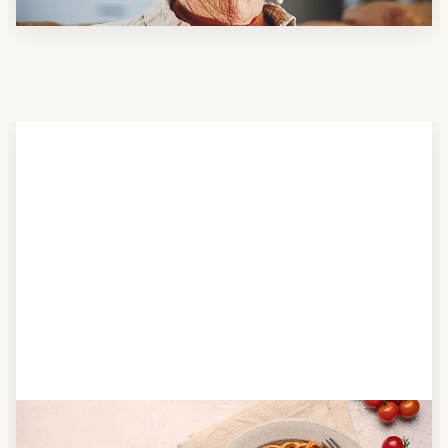
Schritt 2