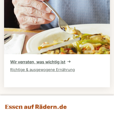
Wir verraten, was wichtig ist
Richtige & ausgewogene Ernährung