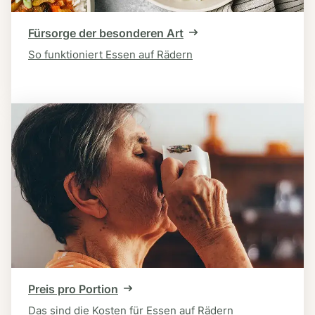
Fürsorge der besonderen Art
So funktioniert Essen auf Rädern
Preis pro Portion
Das sind die Kosten für Essen auf Rädern