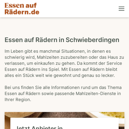
Essen auf Rädern in Schwieberdingen
Im Leben gibt es manchmal Situationen, in denen es
schwierig wird, Mahlzeiten zuzubereiten oder das Haus zu
verlassen, um einkaufen zu gehen. Da kommt der Service
Essen auf Rädern ins Spiel. Mit Essen auf Rädern bleibt
alles ein Stück weit wie gewohnt und genau so lecker.
Bei uns finden Sie alle Informationen rund um das Thema
Essen auf Rädern sowie passende Mahlzeiten-Dienste in
Ihrer Region.
Jetzt Anbieter in