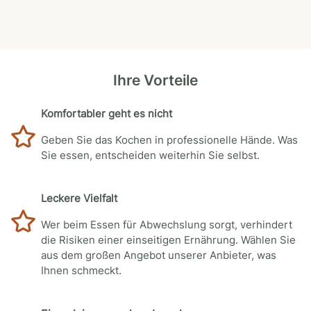
Ihre Vorteile
Komfortabler geht es nicht
Geben Sie das Kochen in professionelle Hände. Was
Sie essen, entscheiden weiterhin Sie selbst.
Leckere Vielfalt
Wer beim Essen für Abwechslung sorgt, verhindert
die Risiken einer einseitigen Ernährung. Wählen Sie
aus dem großen Angebot unserer Anbieter, was
Ihnen schmeckt.