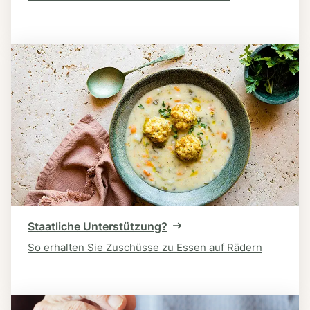
Staatliche Unterstützung?
So erhalten Sie Zuschüsse zu Essen auf Rädern