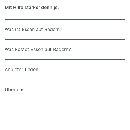
Mit Hilfe stärker denn je.
Was ist Essen auf Rädern?
Was kostet Essen auf Rädern?
Anbieter finden
Über uns