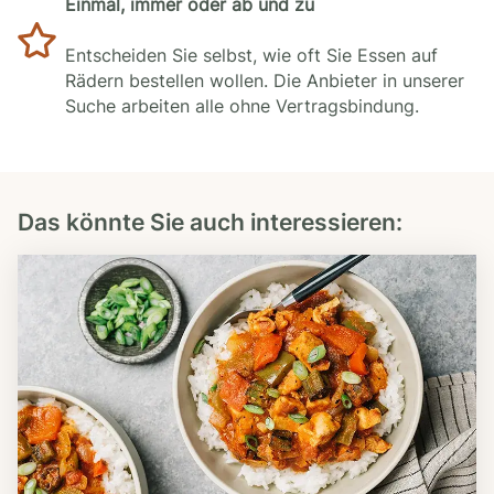
Einmal, immer oder ab und zu
Entscheiden Sie selbst, wie oft Sie Essen auf
Rädern bestellen wollen. Die Anbieter in unserer
Suche arbeiten alle ohne Vertragsbindung.
Das könnte Sie auch interessieren: