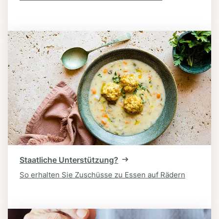
Staatliche Unterstützung?
So erhalten Sie Zuschüsse zu Essen auf Rädern