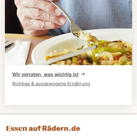
Wir verraten, was wichtig ist
Richtige & ausgewogene Ernährung