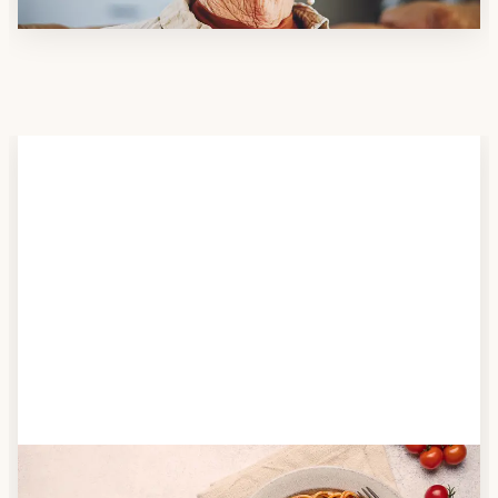
Schritt 2