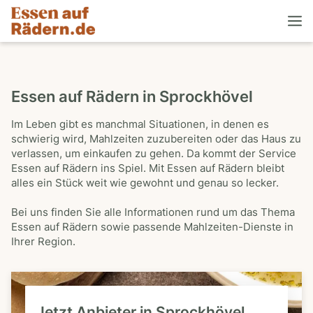
Essen auf Rädern in Sprockhövel
Im Leben gibt es manchmal Situationen, in denen es
schwierig wird, Mahlzeiten zuzubereiten oder das Haus zu
verlassen, um einkaufen zu gehen. Da kommt der Service
Essen auf Rädern ins Spiel. Mit Essen auf Rädern bleibt
alles ein Stück weit wie gewohnt und genau so lecker.
Bei uns finden Sie alle Informationen rund um das Thema
Essen auf Rädern sowie passende Mahlzeiten-Dienste in
Ihrer Region.
Jetzt Anbieter in Sprockhövel