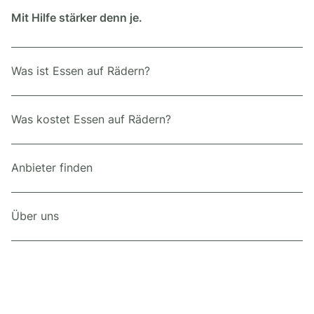
Mit Hilfe stärker denn je.
Was ist Essen auf Rädern?
Was kostet Essen auf Rädern?
Anbieter finden
Über uns