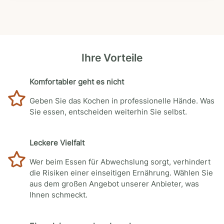
Ihre Vorteile
Komfortabler geht es nicht
Geben Sie das Kochen in professionelle Hände. Was
Sie essen, entscheiden weiterhin Sie selbst.
Leckere Vielfalt
Wer beim Essen für Abwechslung sorgt, verhindert
die Risiken einer einseitigen Ernährung. Wählen Sie
aus dem großen Angebot unserer Anbieter, was
Ihnen schmeckt.