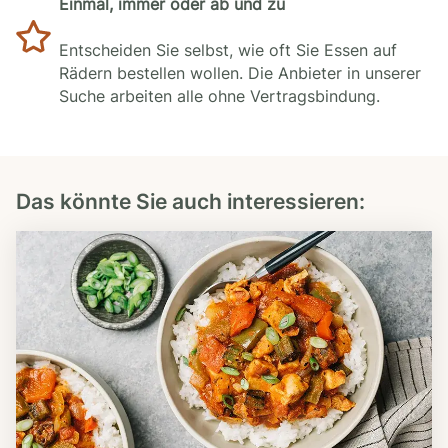
Einmal, immer oder ab und zu
Entscheiden Sie selbst, wie oft Sie Essen auf
Rädern bestellen wollen. Die Anbieter in unserer
Suche arbeiten alle ohne Vertragsbindung.
Das könnte Sie auch interessieren: