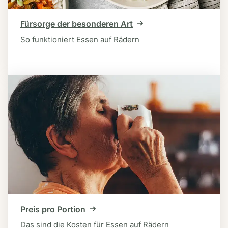
Fürsorge der besonderen Art
So funktioniert Essen auf Rädern
Preis pro Portion
Das sind die Kosten für Essen auf Rädern