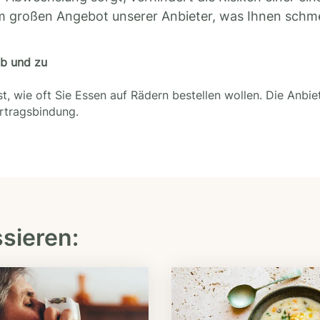
m großen Angebot unserer Anbieter, was Ihnen schm
ab und zu
t, wie oft Sie Essen auf Rädern bestellen wollen. Die Anbie
ertragsbindung.
ssieren: