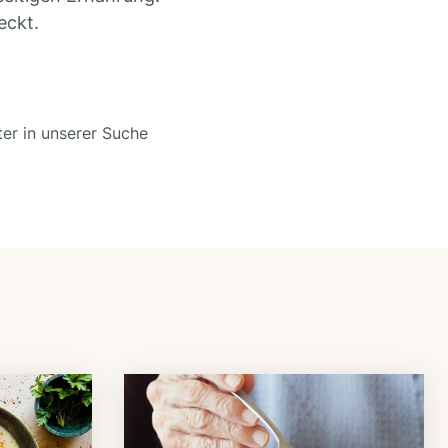
eckt.
ter in unserer Suche