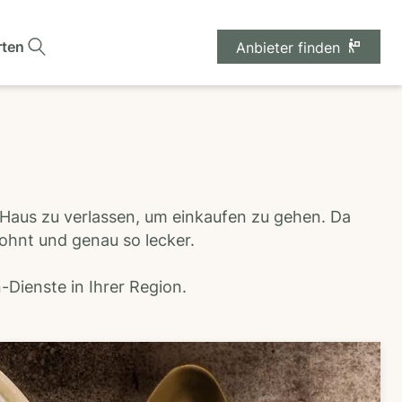
rten
Anbieter finden
 Haus zu verlassen, um einkaufen zu gehen. Da
wohnt und genau so lecker.
Dienste in Ihrer Region.