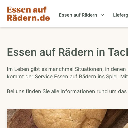
Essen auf Rädern
Liefer
Essen auf Rädern in Tac
Im Leben gibt es manchmal Situationen, in denen 
kommt der Service Essen auf Rädern ins Spiel. Mit
Bei uns finden Sie alle Informationen rund um da