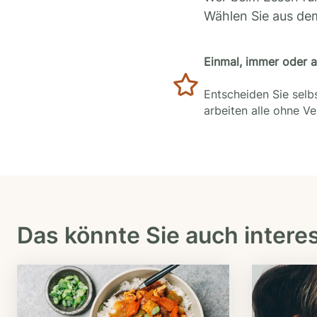
Wählen Sie aus de
Einmal, immer oder 
Entscheiden Sie selbs
arbeiten alle ohne V
Das könnte Sie auch intere