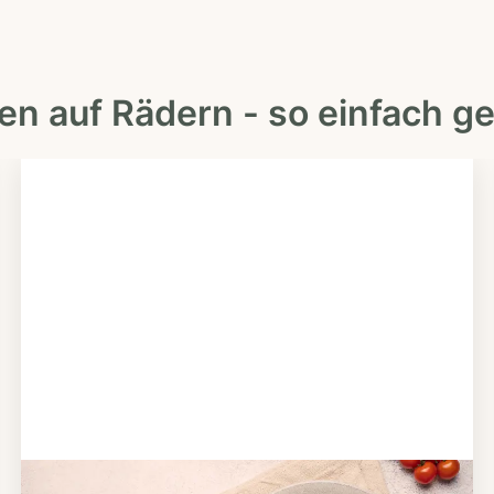
en auf Rädern - so einfach ge