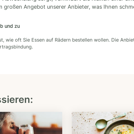
m großen Angebot unserer Anbieter, was Ihnen schm
ab und zu
t, wie oft Sie Essen auf Rädern bestellen wollen. Die Anbie
ertragsbindung.
ssieren: