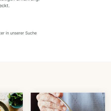
eckt.
ter in unserer Suche