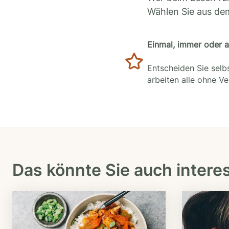
Wählen Sie aus de
Einmal, immer oder 
Entscheiden Sie selbs
arbeiten alle ohne V
Das könnte Sie auch intere