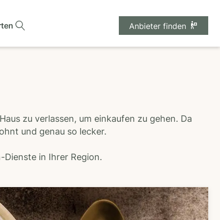
rten
Anbieter finden
 Haus zu verlassen, um einkaufen zu gehen. Da
wohnt und genau so lecker.
Dienste in Ihrer Region.