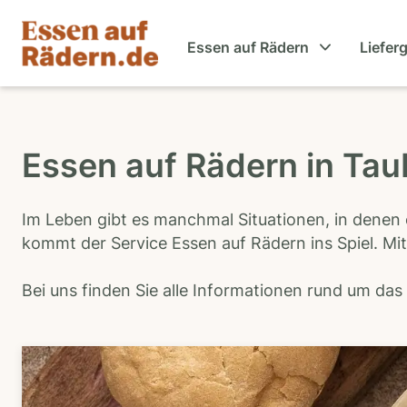
Essen auf Rädern
Liefer
Essen auf Rädern in Ta
Im Leben gibt es manchmal Situationen, in denen 
kommt der Service Essen auf Rädern ins Spiel. Mit
Bei uns finden Sie alle Informationen rund um da