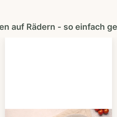
en auf Rädern - so einfach ge