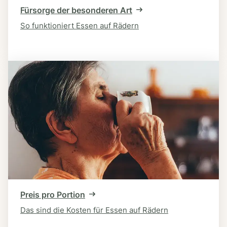
Fürsorge der besonderen Art
So funktioniert Essen auf Rädern
Preis pro Portion
Das sind die Kosten für Essen auf Rädern