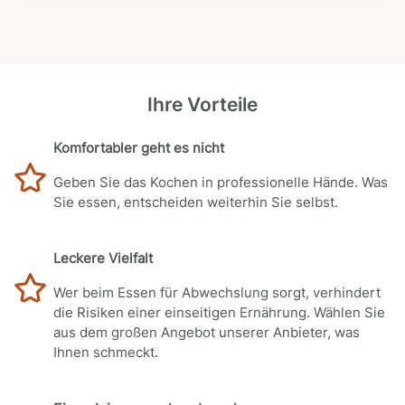
Ihre Vorteile
Komfortabler geht es nicht
Geben Sie das Kochen in professionelle Hände. Was
Sie essen, entscheiden weiterhin Sie selbst.
Leckere Vielfalt
Wer beim Essen für Abwechslung sorgt, verhindert
die Risiken einer einseitigen Ernährung. Wählen Sie
aus dem großen Angebot unserer Anbieter, was
Ihnen schmeckt.