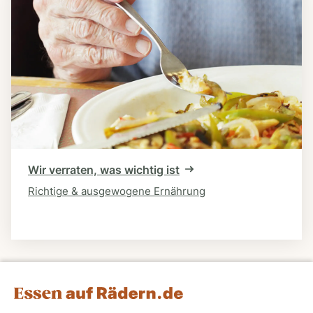
Wir verraten, was wichtig ist
Richtige & ausgewogene Ernährung