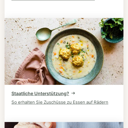
Staatliche Unterstützung?
So erhalten Sie Zuschüsse zu Essen auf Rädern