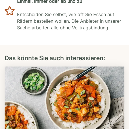
Einmal, immer oder ab und zu
Entscheiden Sie selbst, wie oft Sie Essen auf
Rädern bestellen wollen. Die Anbieter in unserer
Suche arbeiten alle ohne Vertragsbindung.
Das könnte Sie auch interessieren: