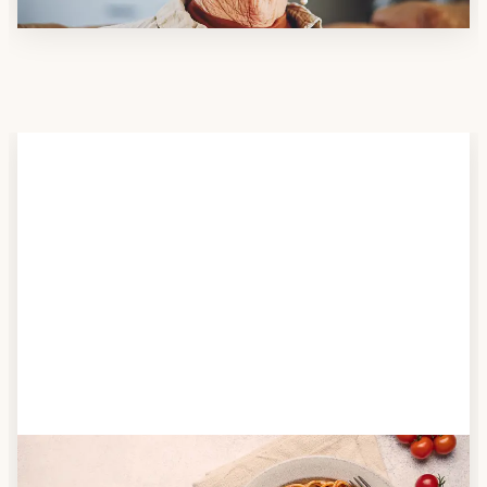
Schritt 2