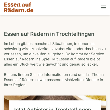
Essen auf Rädern in Trochtelfingen
Im Leben gibt es manchmal Situationen, in denen es
schwierig wird, Mahlzeiten zuzubereiten oder das Haus zu
verlassen, um einkaufen zu gehen. Da kommt der Service
Essen auf Rädern ins Spiel. Mit Essen auf Rädern bleibt
alles ein Stück weit wie gewohnt und genau so lecker.
Bei uns finden Sie alle Informationen rund um das Thema
Essen auf Rädern sowie passende Mahlzeiten-Dienste in
Ihrer Region.
Jetzt Anbieter in Trochtelfingen