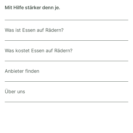
Mit Hilfe stärker denn je.
Was ist Essen auf Rädern?
Was kostet Essen auf Rädern?
Anbieter finden
Über uns