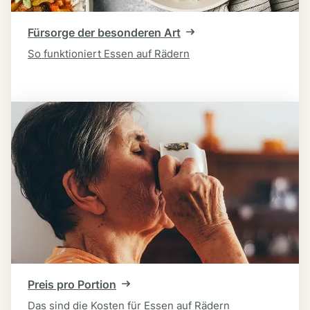
Fürsorge der besonderen Art
So funktioniert Essen auf Rädern
Preis pro Portion
Das sind die Kosten für Essen auf Rädern