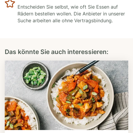
Entscheiden Sie selbst, wie oft Sie Essen auf
Rädern bestellen wollen. Die Anbieter in unserer
Suche arbeiten alle ohne Vertragsbindung.
Das könnte Sie auch interessieren: