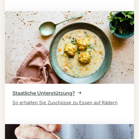
Staatliche Unterstützung?
So erhalten Sie Zuschüsse zu Essen auf Rädern