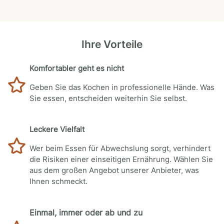
Ihre Vorteile
Komfortabler geht es nicht
Geben Sie das Kochen in professionelle Hände. Was
Sie essen, entscheiden weiterhin Sie selbst.
Leckere Vielfalt
Wer beim Essen für Abwechslung sorgt, verhindert
die Risiken einer einseitigen Ernährung. Wählen Sie
aus dem großen Angebot unserer Anbieter, was
Ihnen schmeckt.
Einmal, immer oder ab und zu