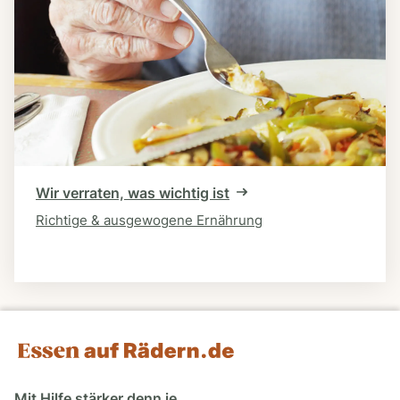
Wir verraten, was wichtig ist
Richtige & ausgewogene Ernährung
Mit Hilfe stärker denn je.