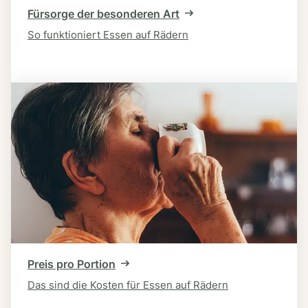
Fürsorge der besonderen Art
So funktioniert Essen auf Rädern
Preis pro Portion
Das sind die Kosten für Essen auf Rädern