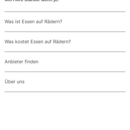
Was ist Essen auf Rädern?
Was kostet Essen auf Rädern?
Anbieter finden
Über uns