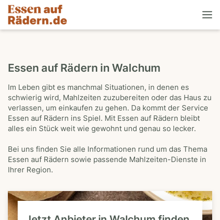
Essen auf Rädern in Walchum
Im Leben gibt es manchmal Situationen, in denen es
schwierig wird, Mahlzeiten zuzubereiten oder das Haus zu
verlassen, um einkaufen zu gehen. Da kommt der Service
Essen auf Rädern ins Spiel. Mit Essen auf Rädern bleibt
alles ein Stück weit wie gewohnt und genau so lecker.
Bei uns finden Sie alle Informationen rund um das Thema
Essen auf Rädern sowie passende Mahlzeiten-Dienste in
Ihrer Region.
Jetzt Anbieter in Walchum finden