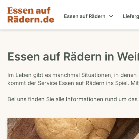
Essen auf Rädern
Liefer
Essen auf Rädern in Wei
Im Leben gibt es manchmal Situationen, in denen 
kommt der Service Essen auf Rädern ins Spiel. Mit
Bei uns finden Sie alle Informationen rund um da