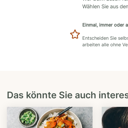
Wählen Sie aus de
Einmal, immer oder 
Entscheiden Sie selbs
arbeiten alle ohne V
Das könnte Sie auch intere