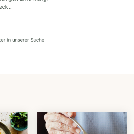
eckt.
ter in unserer Suche