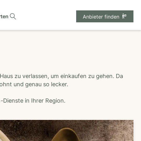
rten
Anbieter finden
 Haus zu verlassen, um einkaufen zu gehen. Da
wohnt und genau so lecker.
Dienste in Ihrer Region.