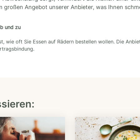
m großen Angebot unserer Anbieter, was Ihnen schm
ab und zu
t, wie oft Sie Essen auf Rädern bestellen wollen. Die Anbie
ertragsbindung.
ssieren: