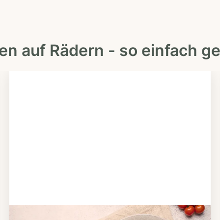
en auf Rädern - so einfach ge