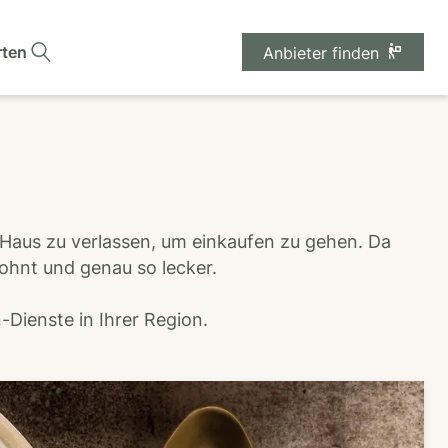
rten
Anbieter finden
 Haus zu verlassen, um einkaufen zu gehen. Da
wohnt und genau so lecker.
Dienste in Ihrer Region.