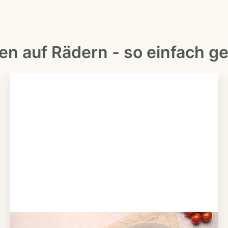
en auf Rädern - so einfach ge