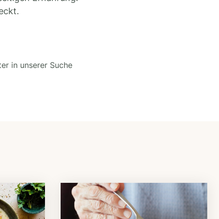
eckt.
ter in unserer Suche