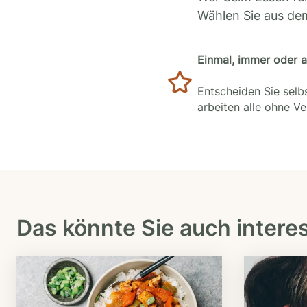
Wählen Sie aus de
Einmal, immer oder 
Entscheiden Sie selbs
arbeiten alle ohne V
Das könnte Sie auch intere