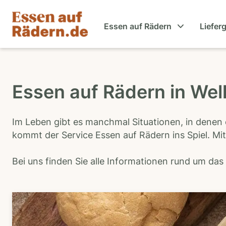
Essen auf Rädern
Liefer
Essen auf Rädern in Wel
Im Leben gibt es manchmal Situationen, in denen 
kommt der Service Essen auf Rädern ins Spiel. Mit
Bei uns finden Sie alle Informationen rund um da