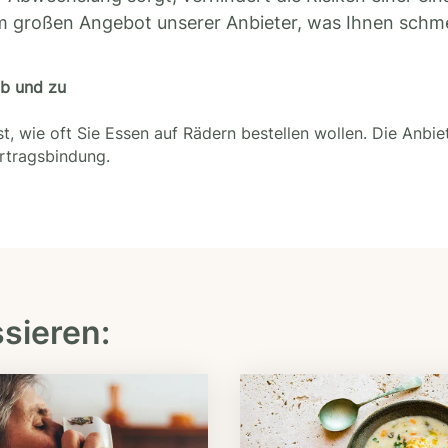
m großen Angebot unserer Anbieter, was Ihnen schm
ab und zu
t, wie oft Sie Essen auf Rädern bestellen wollen. Die Anbie
ertragsbindung.
ssieren: