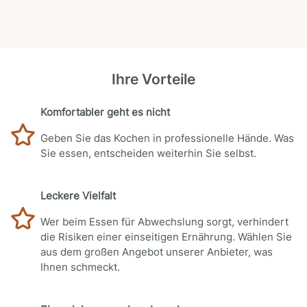
Ihre Vorteile
Komfortabler geht es nicht
Geben Sie das Kochen in professionelle Hände. Was
Sie essen, entscheiden weiterhin Sie selbst.
Leckere Vielfalt
Wer beim Essen für Abwechslung sorgt, verhindert
die Risiken einer einseitigen Ernährung. Wählen Sie
aus dem großen Angebot unserer Anbieter, was
Ihnen schmeckt.