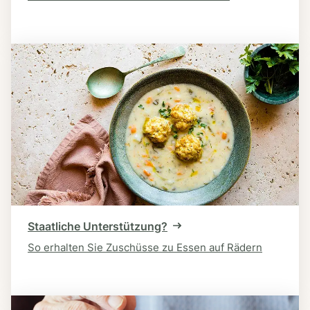
Staatliche Unterstützung?
So erhalten Sie Zuschüsse zu Essen auf Rädern