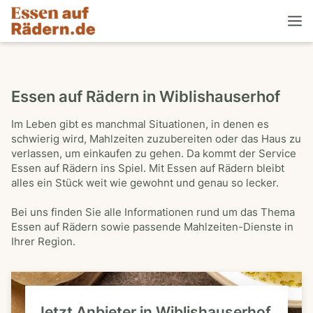
Essen auf Rädern in Wiblishauserhof
Im Leben gibt es manchmal Situationen, in denen es
schwierig wird, Mahlzeiten zuzubereiten oder das Haus zu
verlassen, um einkaufen zu gehen. Da kommt der Service
Essen auf Rädern ins Spiel. Mit Essen auf Rädern bleibt
alles ein Stück weit wie gewohnt und genau so lecker.
Bei uns finden Sie alle Informationen rund um das Thema
Essen auf Rädern sowie passende Mahlzeiten-Dienste in
Ihrer Region.
Jetzt Anbieter in Wiblishauserhof