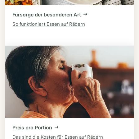
Fürsorge der besonderen Art
So funktioniert Essen auf Rädern
Preis pro Portion
Das sind die Kosten für Essen auf Rädern