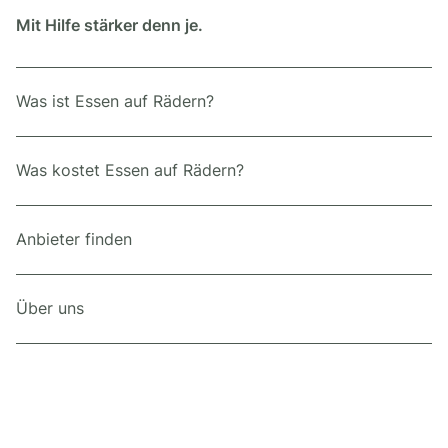
Mit Hilfe stärker denn je.
Was ist Essen auf Rädern?
Was kostet Essen auf Rädern?
Anbieter finden
Über uns