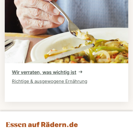
Wir verraten, was wichtig ist
Richtige & ausgewogene Ernährung