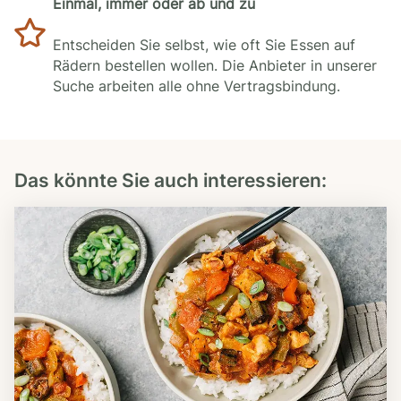
Einmal, immer oder ab und zu
Entscheiden Sie selbst, wie oft Sie Essen auf
Rädern bestellen wollen. Die Anbieter in unserer
Suche arbeiten alle ohne Vertragsbindung.
Das könnte Sie auch interessieren: