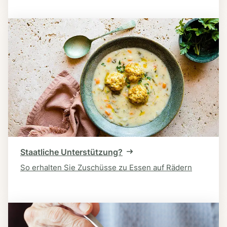
Staatliche Unterstützung?
So erhalten Sie Zuschüsse zu Essen auf Rädern