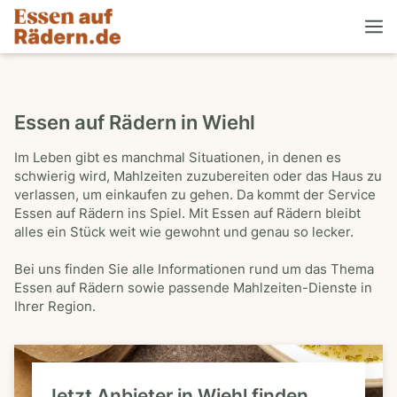
Essen auf Rädern in Wiehl
Im Leben gibt es manchmal Situationen, in denen es
schwierig wird, Mahlzeiten zuzubereiten oder das Haus zu
verlassen, um einkaufen zu gehen. Da kommt der Service
Essen auf Rädern ins Spiel. Mit Essen auf Rädern bleibt
alles ein Stück weit wie gewohnt und genau so lecker.
Bei uns finden Sie alle Informationen rund um das Thema
Essen auf Rädern sowie passende Mahlzeiten-Dienste in
Ihrer Region.
Jetzt Anbieter in Wiehl finden