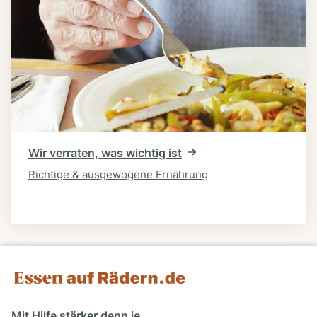
Wir verraten, was wichtig ist
Richtige & ausgewogene Ernährung
Mit Hilfe stärker denn je.