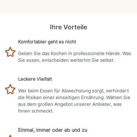
Ihre Vorteile
Komfortabler geht es nicht
Geben Sie das Kochen in professionelle Hände. Was
Sie essen, entscheiden weiterhin Sie selbst.
Leckere Vielfalt
Wer beim Essen für Abwechslung sorgt, verhindert
die Risiken einer einseitigen Ernährung. Wählen Sie
aus dem großen Angebot unserer Anbieter, was
Ihnen schmeckt.
Einmal, immer oder ab und zu