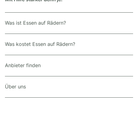
Was ist Essen auf Rädern?
Was kostet Essen auf Rädern?
Anbieter finden
Über uns