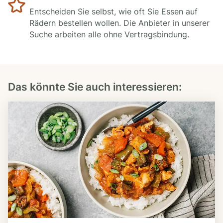
Entscheiden Sie selbst, wie oft Sie Essen auf
Rädern bestellen wollen. Die Anbieter in unserer
Suche arbeiten alle ohne Vertragsbindung.
Das könnte Sie auch interessieren: