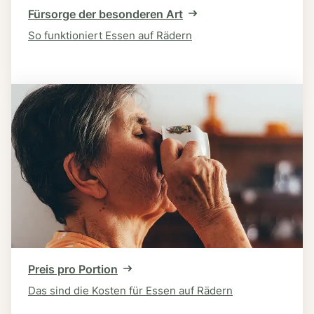
Fürsorge der besonderen Art
So funktioniert Essen auf Rädern
Preis pro Portion
Das sind die Kosten für Essen auf Rädern