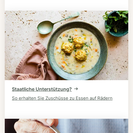
Staatliche Unterstützung?
So erhalten Sie Zuschüsse zu Essen auf Rädern