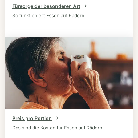
Fürsorge der besonderen Art
So funktioniert Essen auf Rädern
Preis pro Portion
Das sind die Kosten für Essen auf Rädern