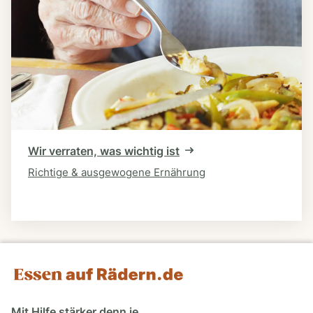
Wir verraten, was wichtig ist
Richtige & ausgewogene Ernährung
Mit Hilfe stärker denn je.