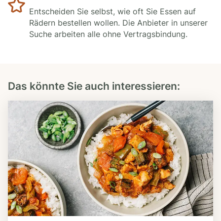
Entscheiden Sie selbst, wie oft Sie Essen auf
Rädern bestellen wollen. Die Anbieter in unserer
Suche arbeiten alle ohne Vertragsbindung.
Das könnte Sie auch interessieren: