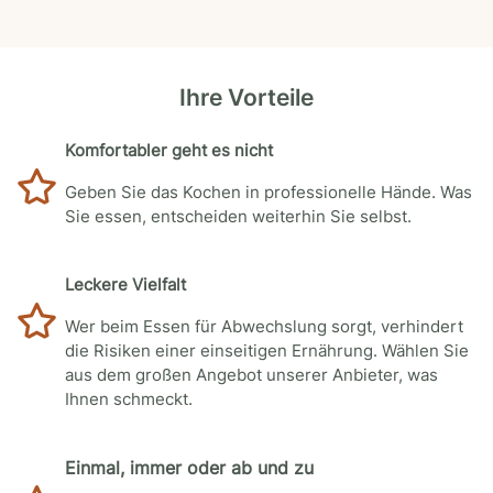
Ihre Vorteile
Komfortabler geht es nicht
Geben Sie das Kochen in professionelle Hände. Was
Sie essen, entscheiden weiterhin Sie selbst.
Leckere Vielfalt
Wer beim Essen für Abwechslung sorgt, verhindert
die Risiken einer einseitigen Ernährung. Wählen Sie
aus dem großen Angebot unserer Anbieter, was
Ihnen schmeckt.
Einmal, immer oder ab und zu