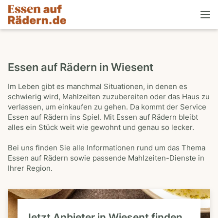
Essen auf Rädern in Wiesent
Im Leben gibt es manchmal Situationen, in denen es
schwierig wird, Mahlzeiten zuzubereiten oder das Haus zu
verlassen, um einkaufen zu gehen. Da kommt der Service
Essen auf Rädern ins Spiel. Mit Essen auf Rädern bleibt
alles ein Stück weit wie gewohnt und genau so lecker.
Bei uns finden Sie alle Informationen rund um das Thema
Essen auf Rädern sowie passende Mahlzeiten-Dienste in
Ihrer Region.
Jetzt Anbieter in Wiesent finden