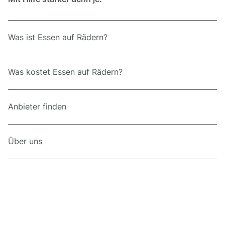
Was ist Essen auf Rädern?
Was kostet Essen auf Rädern?
Anbieter finden
Über uns