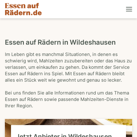
Essen auf Rädern in Wildeshausen
Im Leben gibt es manchmal Situationen, in denen es
schwierig wird, Mahlzeiten zuzubereiten oder das Haus zu
verlassen, um einkaufen zu gehen. Da kommt der Service
Essen auf Rädern ins Spiel. Mit Essen auf Rädern bleibt
alles ein Stück weit wie gewohnt und genau so lecker.
Bei uns finden Sie alle Informationen rund um das Thema
Essen auf Rädern sowie passende Mahlzeiten-Dienste in
Ihrer Region.
Jetzt Anbieter in Wildeshausen