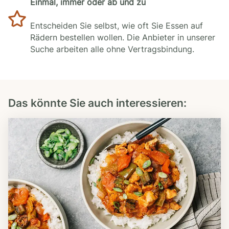
Einmal, immer oder ab und zu
Entscheiden Sie selbst, wie oft Sie Essen auf
Rädern bestellen wollen. Die Anbieter in unserer
Suche arbeiten alle ohne Vertragsbindung.
Das könnte Sie auch interessieren: