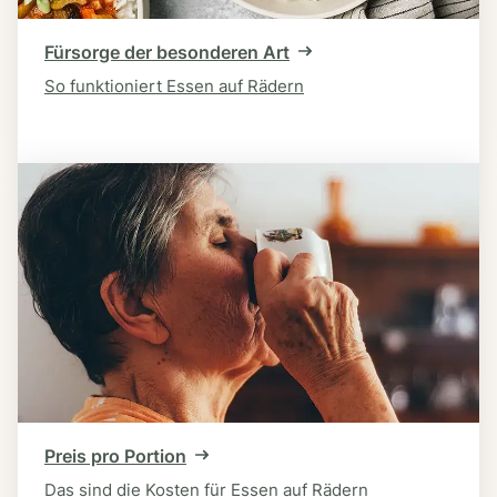
Fürsorge der besonderen Art
So funktioniert Essen auf Rädern
Preis pro Portion
Das sind die Kosten für Essen auf Rädern