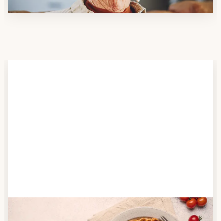
Schritt 2