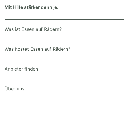
Mit Hilfe stärker denn je.
Was ist Essen auf Rädern?
Was kostet Essen auf Rädern?
Anbieter finden
Über uns