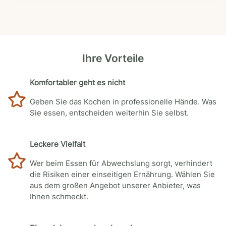
Ihre Vorteile
Komfortabler geht es nicht
Geben Sie das Kochen in professionelle Hände. Was
Sie essen, entscheiden weiterhin Sie selbst.
Leckere Vielfalt
Wer beim Essen für Abwechslung sorgt, verhindert
die Risiken einer einseitigen Ernährung. Wählen Sie
aus dem großen Angebot unserer Anbieter, was
Ihnen schmeckt.