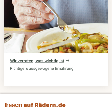
Wir verraten, was wichtig ist
Richtige & ausgewogene Ernährung