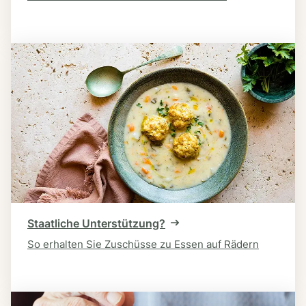
Staatliche Unterstützung?
So erhalten Sie Zuschüsse zu Essen auf Rädern