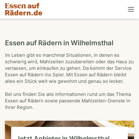
Essen auf Rädern in Wilhelmsthal
Im Leben gibt es manchmal Situationen, in denen es
schwierig wird, Mahlzeiten zuzubereiten oder das Haus zu
verlassen, um einkaufen zu gehen. Da kommt der Service
Essen auf Rädern ins Spiel. Mit Essen auf Rädern bleibt
alles ein Stück weit wie gewohnt und genau so lecker.
Bei uns finden Sie alle Informationen rund um das Thema
Essen auf Rädern sowie passende Mahlzeiten-Dienste in
Ihrer Region.
Jetzt Anbieter in Wilhelmsthal