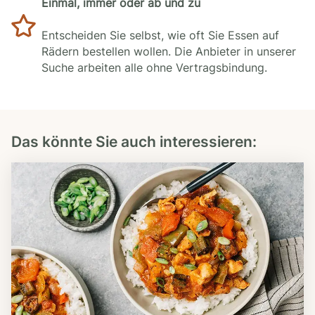
Einmal, immer oder ab und zu
Entscheiden Sie selbst, wie oft Sie Essen auf
Rädern bestellen wollen. Die Anbieter in unserer
Suche arbeiten alle ohne Vertragsbindung.
Das könnte Sie auch interessieren: