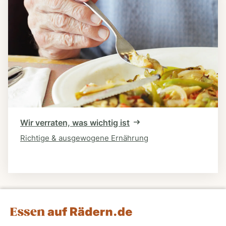
Wir verraten, was wichtig ist
Richtige & ausgewogene Ernährung