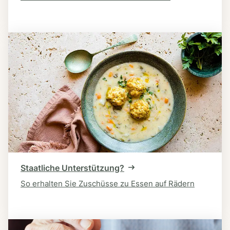
Staatliche Unterstützung?
So erhalten Sie Zuschüsse zu Essen auf Rädern