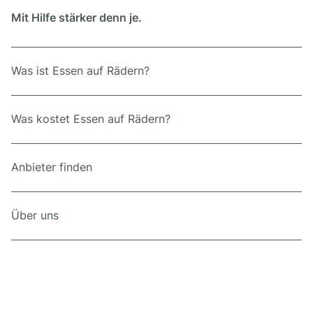
Mit Hilfe stärker denn je.
Was ist Essen auf Rädern?
Was kostet Essen auf Rädern?
Anbieter finden
Über uns