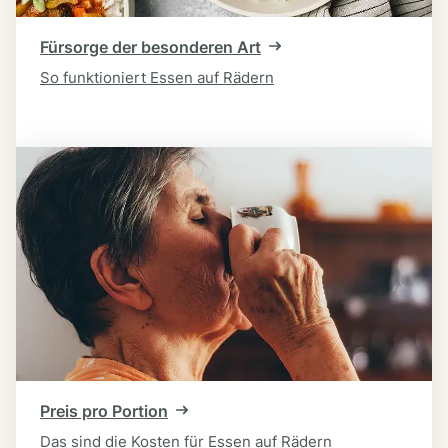
Fürsorge der besonderen Art
So funktioniert Essen auf Rädern
Preis pro Portion
Das sind die Kosten für Essen auf Rädern