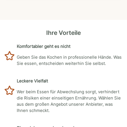
Ihre Vorteile
Komfortabler geht es nicht
Geben Sie das Kochen in professionelle Hände. Was
Sie essen, entscheiden weiterhin Sie selbst.
Leckere Vielfalt
Wer beim Essen für Abwechslung sorgt, verhindert
die Risiken einer einseitigen Ernährung. Wählen Sie
aus dem großen Angebot unserer Anbieter, was
Ihnen schmeckt.