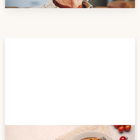
Schritt 2