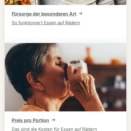
Fürsorge der besonderen Art
So funktioniert Essen auf Rädern
Preis pro Portion
Das sind die Kosten für Essen auf Rädern