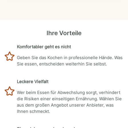
Ihre Vorteile
Komfortabler geht es nicht
Geben Sie das Kochen in professionelle Hände. Was
Sie essen, entscheiden weiterhin Sie selbst.
Leckere Vielfalt
Wer beim Essen für Abwechslung sorgt, verhindert
die Risiken einer einseitigen Ernährung. Wählen Sie
aus dem großen Angebot unserer Anbieter, was
Ihnen schmeckt.