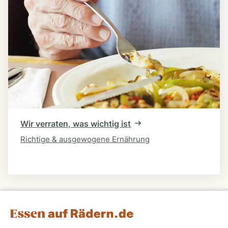
Wir verraten, was wichtig ist
Richtige & ausgewogene Ernährung