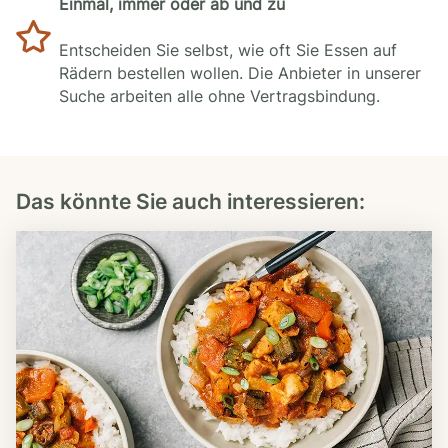
Einmal, immer oder ab und zu
Entscheiden Sie selbst, wie oft Sie Essen auf
Rädern bestellen wollen. Die Anbieter in unserer
Suche arbeiten alle ohne Vertragsbindung.
Das könnte Sie auch interessieren: