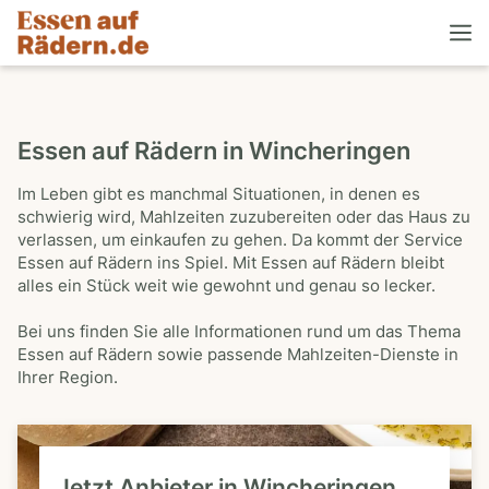
Essen auf Rädern in Wincheringen
Im Leben gibt es manchmal Situationen, in denen es
schwierig wird, Mahlzeiten zuzubereiten oder das Haus zu
verlassen, um einkaufen zu gehen. Da kommt der Service
Essen auf Rädern ins Spiel. Mit Essen auf Rädern bleibt
alles ein Stück weit wie gewohnt und genau so lecker.
Bei uns finden Sie alle Informationen rund um das Thema
Essen auf Rädern sowie passende Mahlzeiten-Dienste in
Ihrer Region.
Jetzt Anbieter in Wincheringen