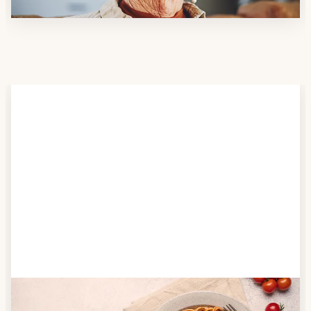
Schritt 2