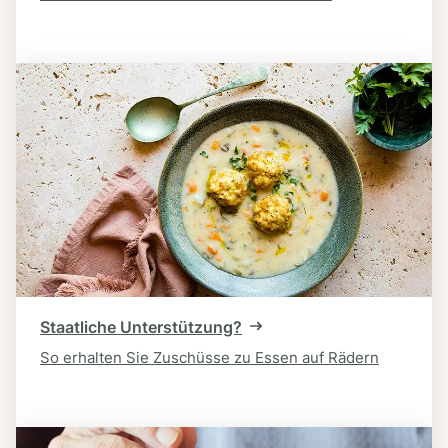
Staatliche Unterstützung?
So erhalten Sie Zuschüsse zu Essen auf Rädern