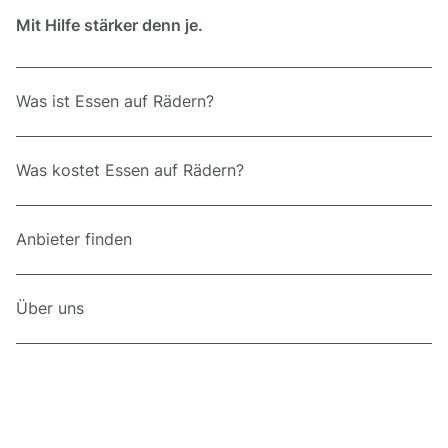
Mit Hilfe stärker denn je.
Was ist Essen auf Rädern?
Was kostet Essen auf Rädern?
Anbieter finden
Über uns