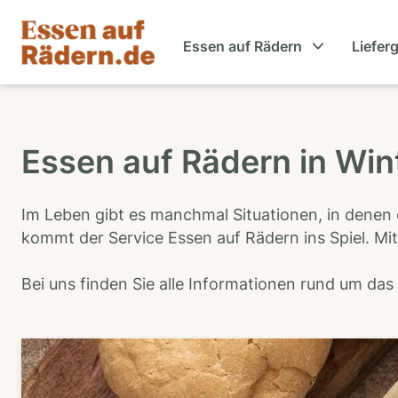
Essen auf Rädern
Liefer
Essen auf Rädern in Win
Im Leben gibt es manchmal Situationen, in denen 
kommt der Service Essen auf Rädern ins Spiel. Mit
Bei uns finden Sie alle Informationen rund um da