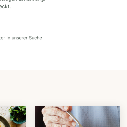
eckt.
ter in unserer Suche