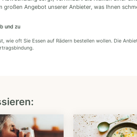
m großen Angebot unserer Anbieter, was Ihnen schm
ab und zu
t, wie oft Sie Essen auf Rädern bestellen wollen. Die Anbie
ertragsbindung.
ssieren: