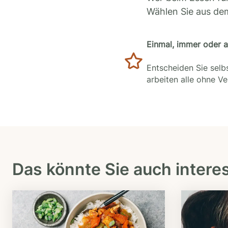
Wählen Sie aus de
Einmal, immer oder 
Entscheiden Sie selbs
arbeiten alle ohne V
Das könnte Sie auch intere