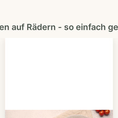
en auf Rädern - so einfach ge