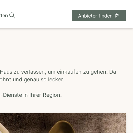
rten
Anbieter finden
 Haus zu verlassen, um einkaufen zu gehen. Da
wohnt und genau so lecker.
Dienste in Ihrer Region.