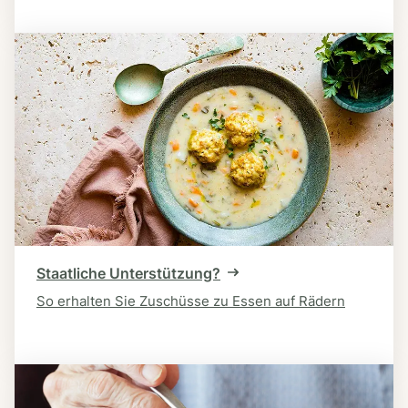
Staatliche Unterstützung?
So erhalten Sie Zuschüsse zu Essen auf Rädern