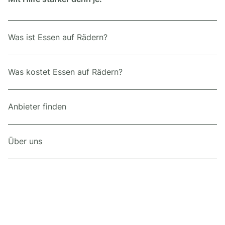
Was ist Essen auf Rädern?
Was kostet Essen auf Rädern?
Anbieter finden
Über uns