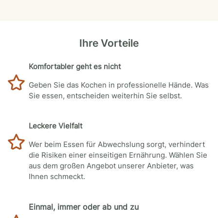
Ihre Vorteile
Komfortabler geht es nicht
Geben Sie das Kochen in professionelle Hände. Was
Sie essen, entscheiden weiterhin Sie selbst.
Leckere Vielfalt
Wer beim Essen für Abwechslung sorgt, verhindert
die Risiken einer einseitigen Ernährung. Wählen Sie
aus dem großen Angebot unserer Anbieter, was
Ihnen schmeckt.
Einmal, immer oder ab und zu