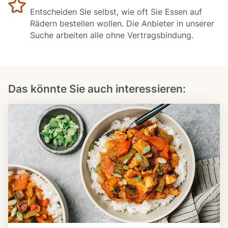
Entscheiden Sie selbst, wie oft Sie Essen auf
Rädern bestellen wollen. Die Anbieter in unserer
Suche arbeiten alle ohne Vertragsbindung.
Das könnte Sie auch interessieren: