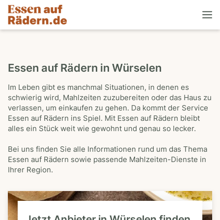
Essen auf Rädern in Würselen
Im Leben gibt es manchmal Situationen, in denen es
schwierig wird, Mahlzeiten zuzubereiten oder das Haus zu
verlassen, um einkaufen zu gehen. Da kommt der Service
Essen auf Rädern ins Spiel. Mit Essen auf Rädern bleibt
alles ein Stück weit wie gewohnt und genau so lecker.
Bei uns finden Sie alle Informationen rund um das Thema
Essen auf Rädern sowie passende Mahlzeiten-Dienste in
Ihrer Region.
Jetzt Anbieter in Würselen finden