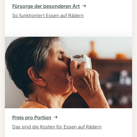
Fürsorge der besonderen Art
So funktioniert Essen auf Rädern
Preis pro Portion
Das sind die Kosten für Essen auf Rädern