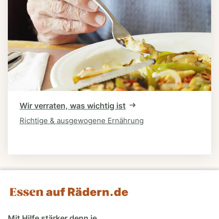
Wir verraten, was wichtig ist
Richtige & ausgewogene Ernährung
Mit Hilfe stärker denn je.