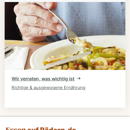
Wir verraten, was wichtig ist
Richtige & ausgewogene Ernährung