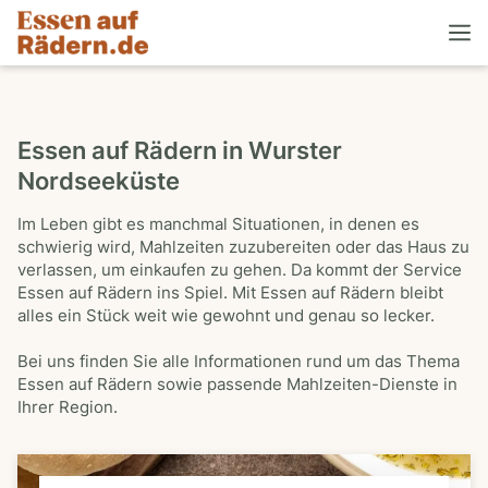
Essen auf Rädern in Wurster
Nordseeküste
Im Leben gibt es manchmal Situationen, in denen es
schwierig wird, Mahlzeiten zuzubereiten oder das Haus zu
verlassen, um einkaufen zu gehen. Da kommt der Service
Essen auf Rädern ins Spiel. Mit Essen auf Rädern bleibt
alles ein Stück weit wie gewohnt und genau so lecker.
Bei uns finden Sie alle Informationen rund um das Thema
Essen auf Rädern sowie passende Mahlzeiten-Dienste in
Ihrer Region.