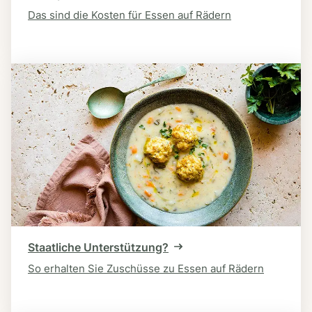
Das sind die Kosten für Essen auf Rädern
Staatliche Unterstützung?
So erhalten Sie Zuschüsse zu Essen auf Rädern