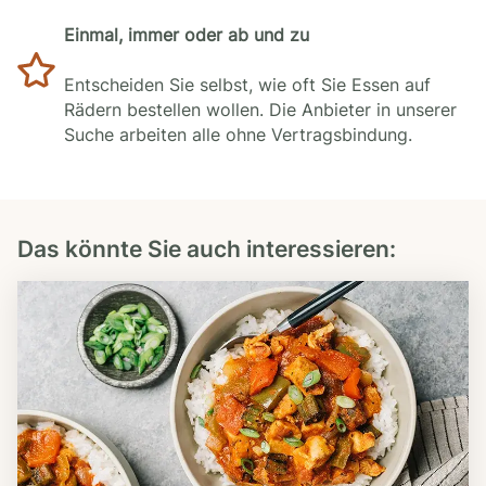
Einmal, immer oder ab und zu
Entscheiden Sie selbst, wie oft Sie Essen auf
Rädern bestellen wollen. Die Anbieter in unserer
Suche arbeiten alle ohne Vertragsbindung.
Das könnte Sie auch interessieren: