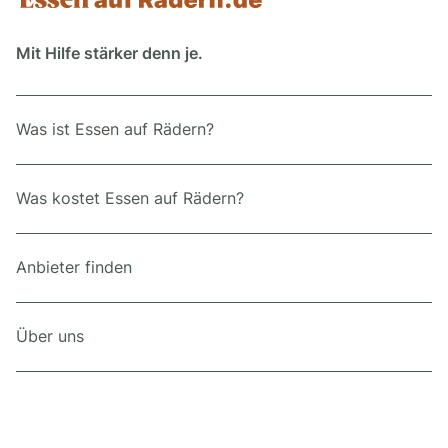
Mit Hilfe stärker denn je.
Was ist Essen auf Rädern?
Was kostet Essen auf Rädern?
Anbieter finden
Über uns