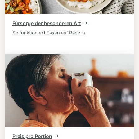
Fürsorge der besonderen Art
So funktioniert Essen auf Rädern
Preis pro Portion