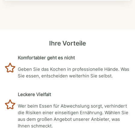
Ihre Vorteile
Komfortabler geht es nicht
Geben Sie das Kochen in professionelle Hände. Was
Sie essen, entscheiden weiterhin Sie selbst.
Leckere Vielfalt
Wer beim Essen für Abwechslung sorgt, verhindert
die Risiken einer einseitigen Ernährung. Wählen Sie
aus dem großen Angebot unserer Anbieter, was
Ihnen schmeckt.