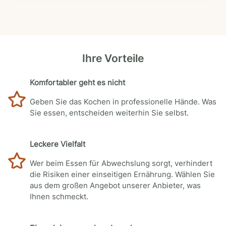
Ihre Vorteile
Komfortabler geht es nicht
Geben Sie das Kochen in professionelle Hände. Was
Sie essen, entscheiden weiterhin Sie selbst.
Leckere Vielfalt
Wer beim Essen für Abwechslung sorgt, verhindert
die Risiken einer einseitigen Ernährung. Wählen Sie
aus dem großen Angebot unserer Anbieter, was
Ihnen schmeckt.