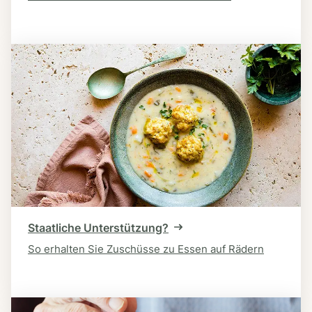
Staatliche Unterstützung?
So erhalten Sie Zuschüsse zu Essen auf Rädern