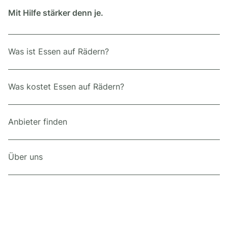
Mit Hilfe stärker denn je.
Was ist Essen auf Rädern?
Was kostet Essen auf Rädern?
Anbieter finden
Über uns