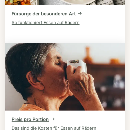
Fürsorge der besonderen Art
So funktioniert Essen auf Rädern
Preis pro Portion
Das sind die Kosten für Essen auf Rädern