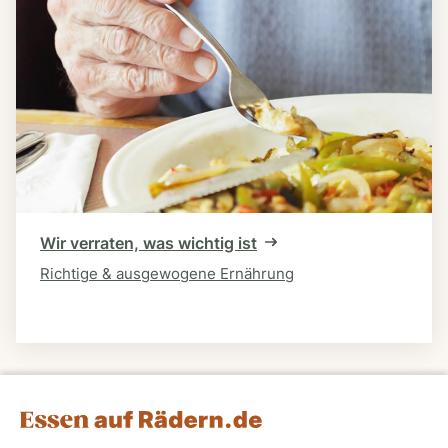
Wir verraten, was wichtig ist
Richtige & ausgewogene Ernährung