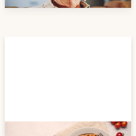
Schritt 2