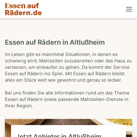
Essen auf Rädern in Altlußheim
Im Leben gibt es manchmal Situationen, in denen es
schwierig wird, Mahlzeiten zuzubereiten oder das Haus zu
verlassen, um einkaufen zu gehen. Da kommt der Service
Essen auf Rädern ins Spiel. Mit Essen auf Rädern bleibt
alles ein Stück weit wie gewohnt und genau so lecker.
Bei uns finden Sie alle Informationen rund um das Thema
Essen auf Rädern sowie passende Mahlzeiten-Dienste in
Ihrer Region.
Jetzt Anbieter in Altlußheim