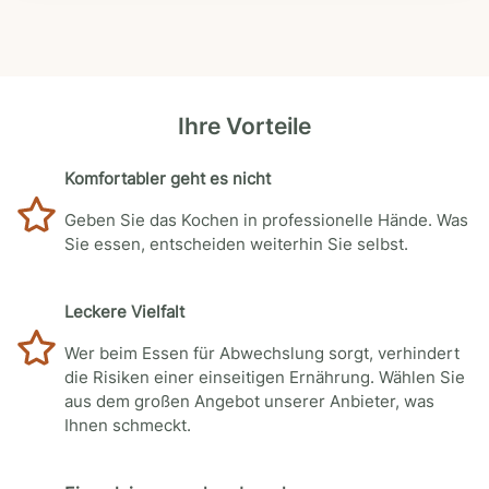
Ihre Vorteile
Komfortabler geht es nicht
Geben Sie das Kochen in professionelle Hände. Was
Sie essen, entscheiden weiterhin Sie selbst.
Leckere Vielfalt
Wer beim Essen für Abwechslung sorgt, verhindert
die Risiken einer einseitigen Ernährung. Wählen Sie
aus dem großen Angebot unserer Anbieter, was
Ihnen schmeckt.