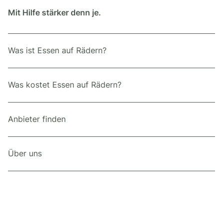
Mit Hilfe stärker denn je.
Was ist Essen auf Rädern?
Was kostet Essen auf Rädern?
Anbieter finden
Über uns