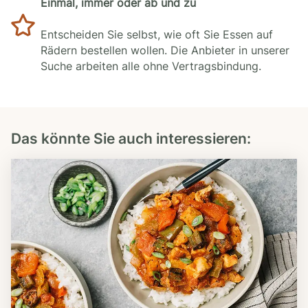
Einmal, immer oder ab und zu
Entscheiden Sie selbst, wie oft Sie Essen auf
Rädern bestellen wollen. Die Anbieter in unserer
Suche arbeiten alle ohne Vertragsbindung.
Das könnte Sie auch interessieren: