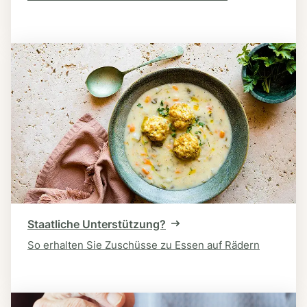
Staatliche Unterstützung?
So erhalten Sie Zuschüsse zu Essen auf Rädern