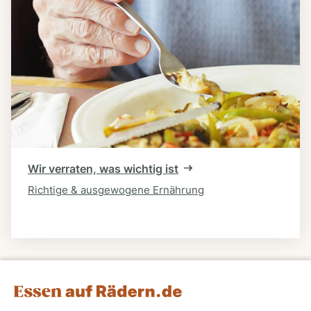
Wir verraten, was wichtig ist
Richtige & ausgewogene Ernährung