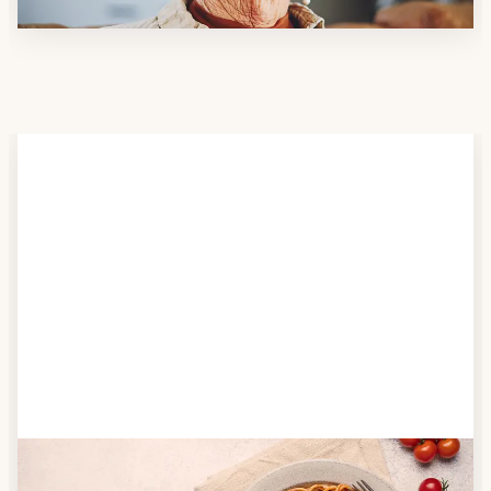
Schritt 2