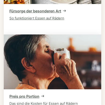
Fürsorge der besonderen Art
So funktioniert Essen auf Rädern
Preis pro Portion
Das sind die Kosten für Essen auf Rädern