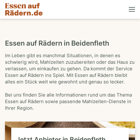
Essen auf Rädern in Beidenfleth
Im Leben gibt es manchmal Situationen, in denen es
schwierig wird, Mahlzeiten zuzubereiten oder das Haus zu
verlassen, um einkaufen zu gehen. Da kommt der Service
Essen auf Rädern ins Spiel. Mit Essen auf Rädern bleibt
alles ein Stück weit wie gewohnt und genau so lecker.
Bei uns finden Sie alle Informationen rund um das Thema
Essen auf Rädern sowie passende Mahlzeiten-Dienste in
Ihrer Region.
Jetzt Anbieter in Beidenfleth