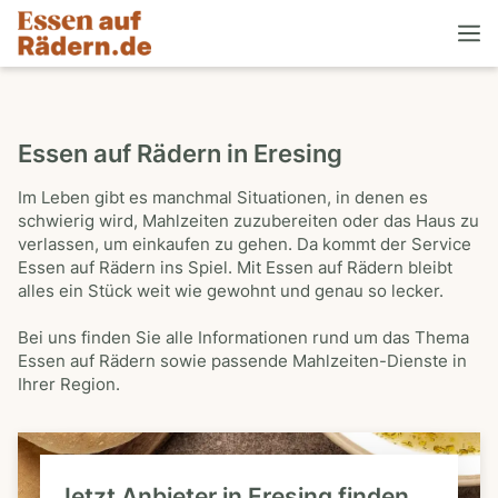
Essen auf Rädern in Eresing
Im Leben gibt es manchmal Situationen, in denen es
schwierig wird, Mahlzeiten zuzubereiten oder das Haus zu
verlassen, um einkaufen zu gehen. Da kommt der Service
Essen auf Rädern ins Spiel. Mit Essen auf Rädern bleibt
alles ein Stück weit wie gewohnt und genau so lecker.
Bei uns finden Sie alle Informationen rund um das Thema
Essen auf Rädern sowie passende Mahlzeiten-Dienste in
Ihrer Region.
Jetzt Anbieter in Eresing finden