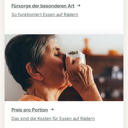
Fürsorge der besonderen Art
So funktioniert Essen auf Rädern
Preis pro Portion
Das sind die Kosten für Essen auf Rädern