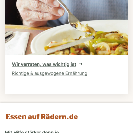
Wir verraten, was wichtig ist
Richtige & ausgewogene Ernährung
Mit Hilfe stärker denn je.