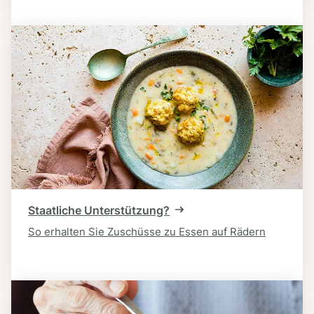
Staatliche Unterstützung?
So erhalten Sie Zuschüsse zu Essen auf Rädern