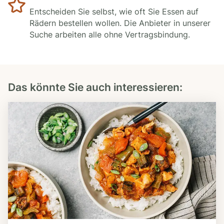
Entscheiden Sie selbst, wie oft Sie Essen auf
Rädern bestellen wollen. Die Anbieter in unserer
Suche arbeiten alle ohne Vertragsbindung.
Das könnte Sie auch interessieren: