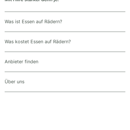
Was ist Essen auf Rädern?
Was kostet Essen auf Rädern?
Anbieter finden
Über uns