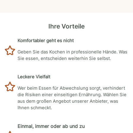
Ihre Vorteile
Komfortabler geht es nicht
Geben Sie das Kochen in professionelle Hände. Was
Sie essen, entscheiden weiterhin Sie selbst.
Leckere Vielfalt
Wer beim Essen für Abwechslung sorgt, verhindert
die Risiken einer einseitigen Ernährung. Wählen Sie
aus dem großen Angebot unserer Anbieter, was
Ihnen schmeckt.
Einmal, immer oder ab und zu