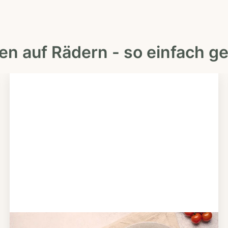
en auf Rädern - so einfach ge