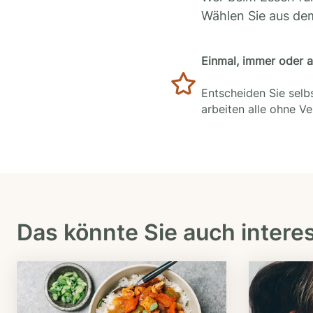
Wählen Sie aus de
Einmal, immer oder 
Entscheiden Sie selbs
arbeiten alle ohne V
Das könnte Sie auch intere