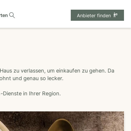
rten
Anbieter finden
 Haus zu verlassen, um einkaufen zu gehen. Da
wohnt und genau so lecker.
Dienste in Ihrer Region.