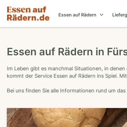
Essen auf Rädern
Liefer
Essen auf Rädern in Für
Im Leben gibt es manchmal Situationen, in denen 
kommt der Service Essen auf Rädern ins Spiel. Mit
Bei uns finden Sie alle Informationen rund um da