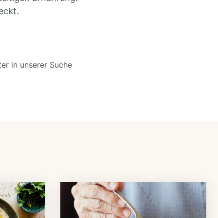
eckt.
ter in unserer Suche