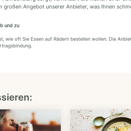
m großen Angebot unserer Anbieter, was Ihnen schm
ab und zu
t, wie oft Sie Essen auf Rädern bestellen wollen. Die Anbie
ertragsbindung.
ssieren: