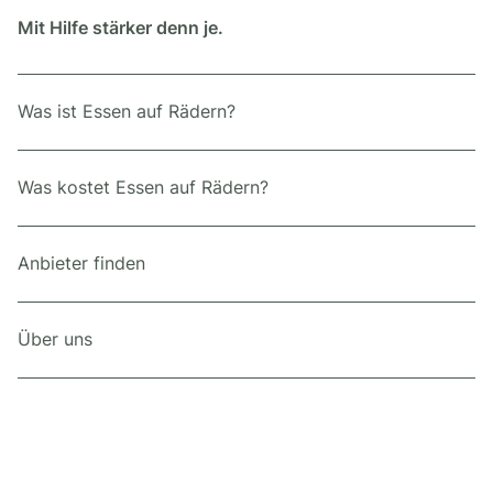
Mit Hilfe stärker denn je.
Was ist Essen auf Rädern?
Was kostet Essen auf Rädern?
Anbieter finden
Über uns