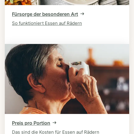
Fürsorge der besonderen Art
So funktioniert Essen auf Rädern
Preis pro Portion
Das sind die Kosten für Essen auf Rädern