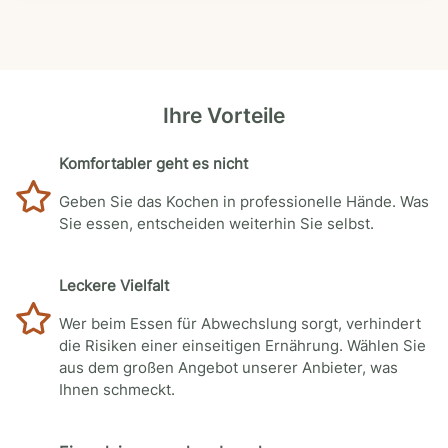
Ihre Vorteile
Komfortabler geht es nicht
Geben Sie das Kochen in professionelle Hände. Was
Sie essen, entscheiden weiterhin Sie selbst.
Leckere Vielfalt
Wer beim Essen für Abwechslung sorgt, verhindert
die Risiken einer einseitigen Ernährung. Wählen Sie
aus dem großen Angebot unserer Anbieter, was
Ihnen schmeckt.