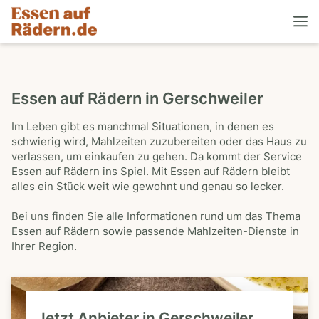
Essen auf Rädern in Gerschweiler
Im Leben gibt es manchmal Situationen, in denen es
schwierig wird, Mahlzeiten zuzubereiten oder das Haus zu
verlassen, um einkaufen zu gehen. Da kommt der Service
Essen auf Rädern ins Spiel. Mit Essen auf Rädern bleibt
alles ein Stück weit wie gewohnt und genau so lecker.
Bei uns finden Sie alle Informationen rund um das Thema
Essen auf Rädern sowie passende Mahlzeiten-Dienste in
Ihrer Region.
Jetzt Anbieter in Gerschweiler