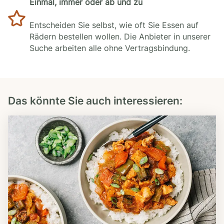
Einmal, immer oder ab und zu
Entscheiden Sie selbst, wie oft Sie Essen auf
Rädern bestellen wollen. Die Anbieter in unserer
Suche arbeiten alle ohne Vertragsbindung.
Das könnte Sie auch interessieren: