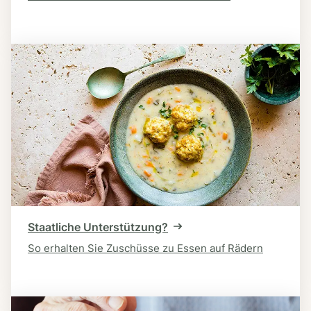
Staatliche Unterstützung?
So erhalten Sie Zuschüsse zu Essen auf Rädern