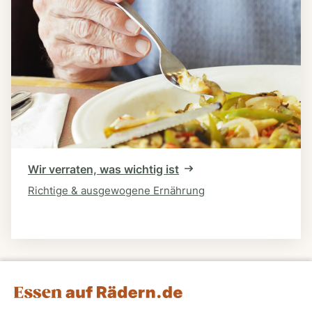
Wir verraten, was wichtig ist
Richtige & ausgewogene Ernährung