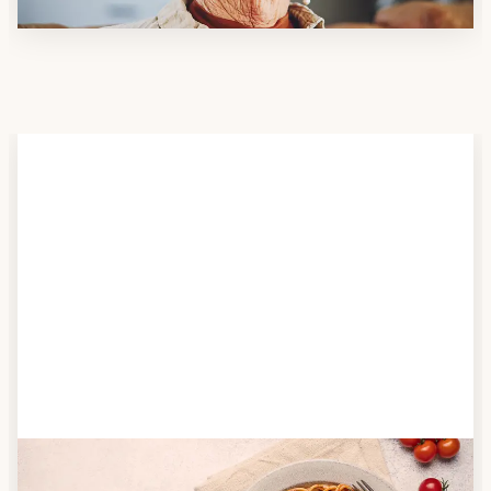
Schritt 2