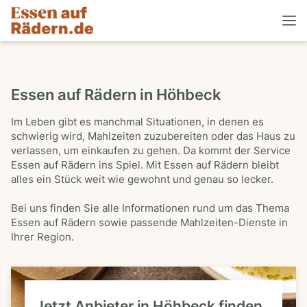
Essen auf Rädern in Höhbeck
Im Leben gibt es manchmal Situationen, in denen es
schwierig wird, Mahlzeiten zuzubereiten oder das Haus zu
verlassen, um einkaufen zu gehen. Da kommt der Service
Essen auf Rädern ins Spiel. Mit Essen auf Rädern bleibt
alles ein Stück weit wie gewohnt und genau so lecker.
Bei uns finden Sie alle Informationen rund um das Thema
Essen auf Rädern sowie passende Mahlzeiten-Dienste in
Ihrer Region.
Jetzt Anbieter in Höhbeck finden