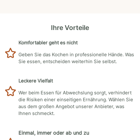
Ihre Vorteile
Komfortabler geht es nicht
Geben Sie das Kochen in professionelle Hände. Was
Sie essen, entscheiden weiterhin Sie selbst.
Leckere Vielfalt
Wer beim Essen für Abwechslung sorgt, verhindert
die Risiken einer einseitigen Ernährung. Wählen Sie
aus dem großen Angebot unserer Anbieter, was
Ihnen schmeckt.
Einmal, immer oder ab und zu