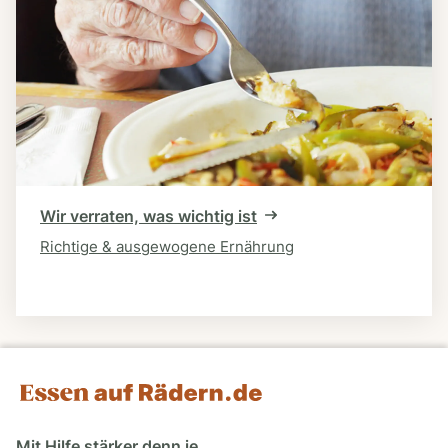
Wir verraten, was wichtig ist
Richtige & ausgewogene Ernährung
Mit Hilfe stärker denn je.