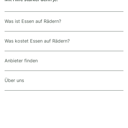
Was ist Essen auf Rädern?
Was kostet Essen auf Rädern?
Anbieter finden
Über uns