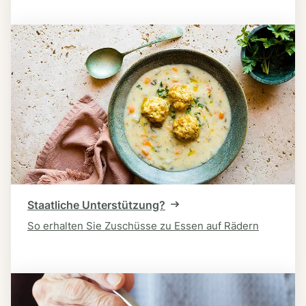
Staatliche Unterstützung?
So erhalten Sie Zuschüsse zu Essen auf Rädern