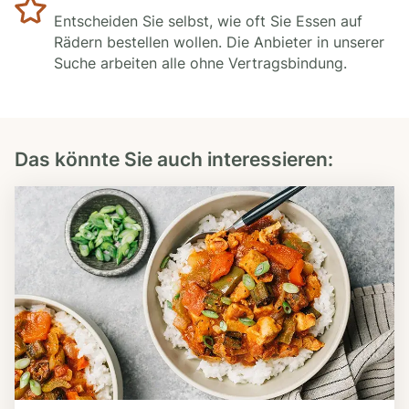
Entscheiden Sie selbst, wie oft Sie Essen auf
Rädern bestellen wollen. Die Anbieter in unserer
Suche arbeiten alle ohne Vertragsbindung.
Das könnte Sie auch interessieren: