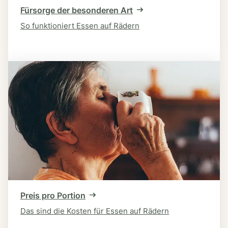
Fürsorge der besonderen Art
So funktioniert Essen auf Rädern
Preis pro Portion
Das sind die Kosten für Essen auf Rädern