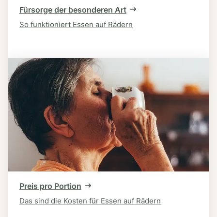
Fürsorge der besonderen Art
So funktioniert Essen auf Rädern
Preis pro Portion
Das sind die Kosten für Essen auf Rädern