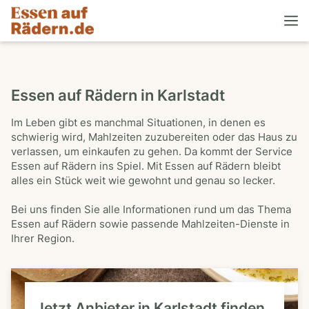
Essen auf Rädern in Karlstadt
Im Leben gibt es manchmal Situationen, in denen es
schwierig wird, Mahlzeiten zuzubereiten oder das Haus zu
verlassen, um einkaufen zu gehen. Da kommt der Service
Essen auf Rädern ins Spiel. Mit Essen auf Rädern bleibt
alles ein Stück weit wie gewohnt und genau so lecker.
Bei uns finden Sie alle Informationen rund um das Thema
Essen auf Rädern sowie passende Mahlzeiten-Dienste in
Ihrer Region.
Jetzt Anbieter in Karlstadt finden