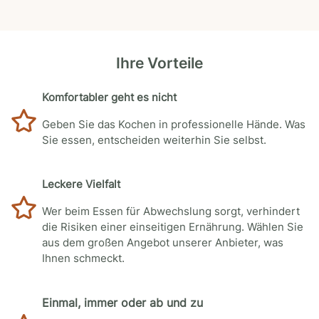
Ihre Vorteile
Komfortabler geht es nicht
Geben Sie das Kochen in professionelle Hände. Was
Sie essen, entscheiden weiterhin Sie selbst.
Leckere Vielfalt
Wer beim Essen für Abwechslung sorgt, verhindert
die Risiken einer einseitigen Ernährung. Wählen Sie
aus dem großen Angebot unserer Anbieter, was
Ihnen schmeckt.
Einmal, immer oder ab und zu