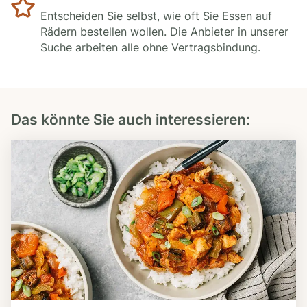
Entscheiden Sie selbst, wie oft Sie Essen auf
Rädern bestellen wollen. Die Anbieter in unserer
Suche arbeiten alle ohne Vertragsbindung.
Das könnte Sie auch interessieren: