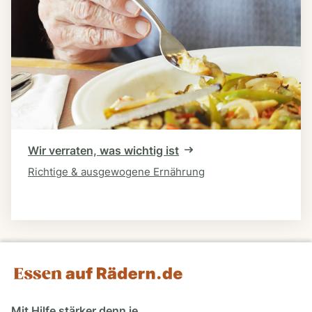
Wir verraten, was wichtig ist
Richtige & ausgewogene Ernährung
Mit Hilfe stärker denn je.