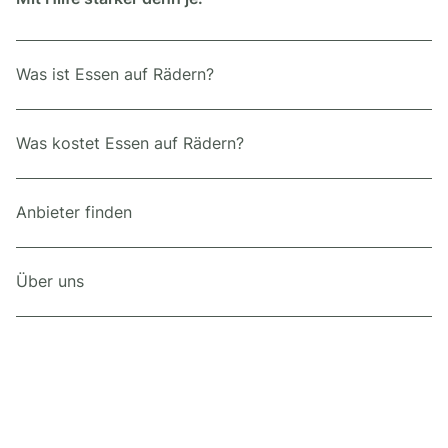
Was ist Essen auf Rädern?
Was kostet Essen auf Rädern?
Anbieter finden
Über uns