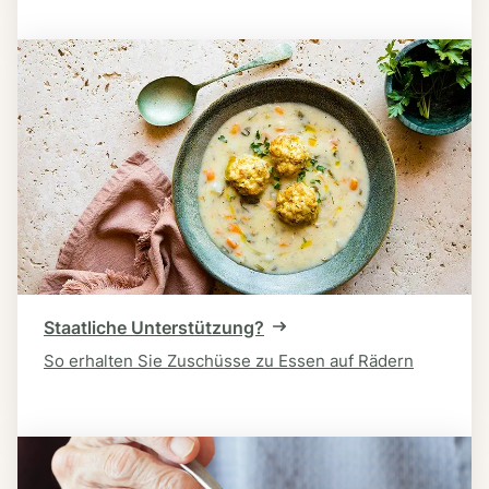
Staatliche Unterstützung?
So erhalten Sie Zuschüsse zu Essen auf Rädern