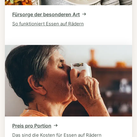
Fürsorge der besonderen Art
So funktioniert Essen auf Rädern
Preis pro Portion
Das sind die Kosten für Essen auf Rädern