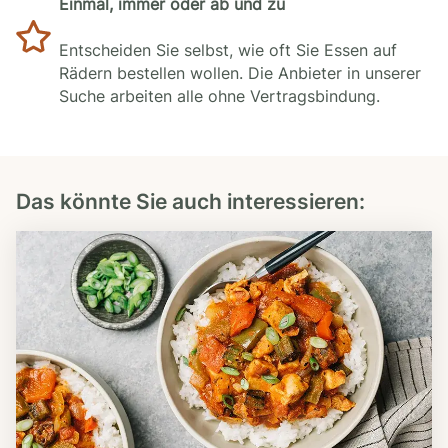
Einmal, immer oder ab und zu
Entscheiden Sie selbst, wie oft Sie Essen auf
Rädern bestellen wollen. Die Anbieter in unserer
Suche arbeiten alle ohne Vertragsbindung.
Das könnte Sie auch interessieren: