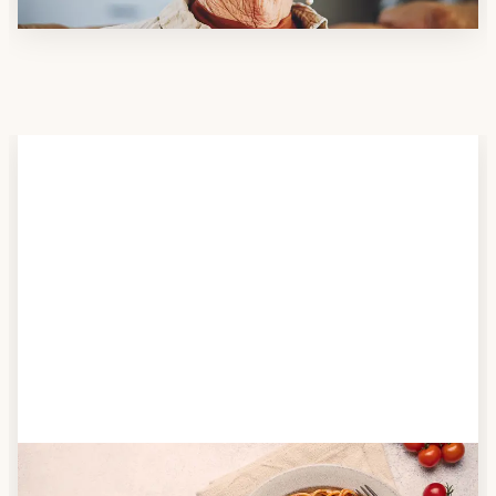
Schritt 2