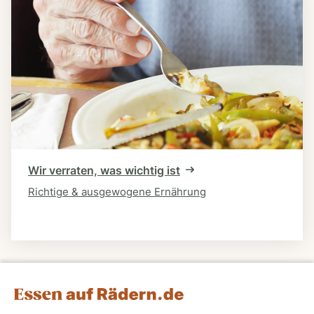
Wir verraten, was wichtig ist
Richtige & ausgewogene Ernährung