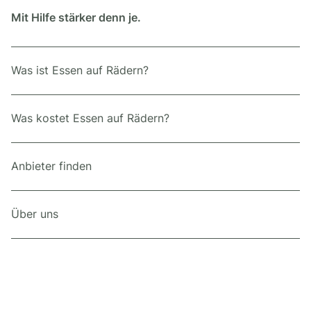
Mit Hilfe stärker denn je.
Was ist Essen auf Rädern?
Was kostet Essen auf Rädern?
Anbieter finden
Über uns