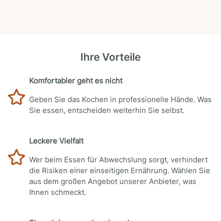
Ihre Vorteile
Komfortabler geht es nicht
Geben Sie das Kochen in professionelle Hände. Was
Sie essen, entscheiden weiterhin Sie selbst.
Leckere Vielfalt
Wer beim Essen für Abwechslung sorgt, verhindert
die Risiken einer einseitigen Ernährung. Wählen Sie
aus dem großen Angebot unserer Anbieter, was
Ihnen schmeckt.