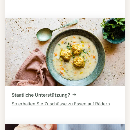
Staatliche Unterstützung?
So erhalten Sie Zuschüsse zu Essen auf Rädern