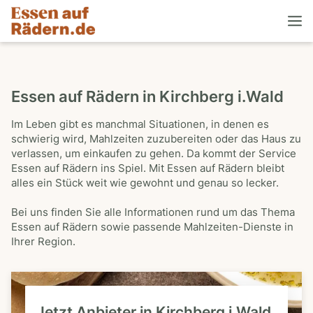
Essen auf Rädern in Kirchberg i.Wald
Im Leben gibt es manchmal Situationen, in denen es
schwierig wird, Mahlzeiten zuzubereiten oder das Haus zu
verlassen, um einkaufen zu gehen. Da kommt der Service
Essen auf Rädern ins Spiel. Mit Essen auf Rädern bleibt
alles ein Stück weit wie gewohnt und genau so lecker.
Bei uns finden Sie alle Informationen rund um das Thema
Essen auf Rädern sowie passende Mahlzeiten-Dienste in
Ihrer Region.
Jetzt Anbieter in Kirchberg i.Wald