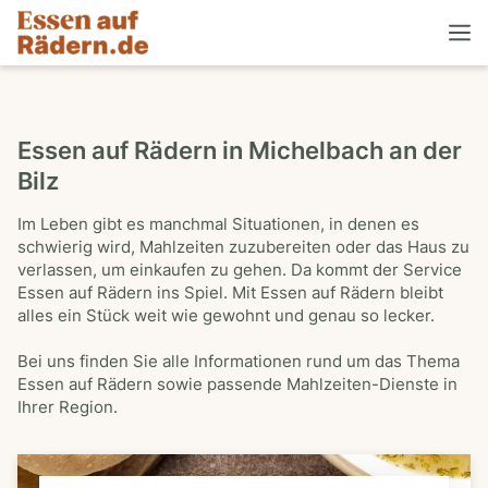
Essen auf Rädern in Michelbach an der
Bilz
Im Leben gibt es manchmal Situationen, in denen es
schwierig wird, Mahlzeiten zuzubereiten oder das Haus zu
verlassen, um einkaufen zu gehen. Da kommt der Service
Essen auf Rädern ins Spiel. Mit Essen auf Rädern bleibt
alles ein Stück weit wie gewohnt und genau so lecker.
Bei uns finden Sie alle Informationen rund um das Thema
Essen auf Rädern sowie passende Mahlzeiten-Dienste in
Ihrer Region.