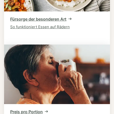
Fürsorge der besonderen Art
So funktioniert Essen auf Rädern
Preis pro Portion