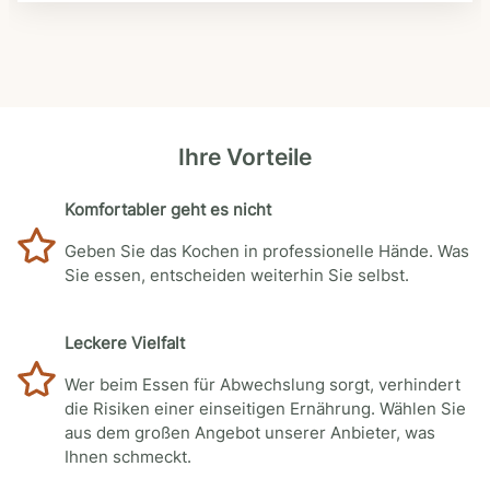
Ihre Vorteile
Komfortabler geht es nicht
Geben Sie das Kochen in professionelle Hände. Was
Sie essen, entscheiden weiterhin Sie selbst.
Leckere Vielfalt
Wer beim Essen für Abwechslung sorgt, verhindert
die Risiken einer einseitigen Ernährung. Wählen Sie
aus dem großen Angebot unserer Anbieter, was
Ihnen schmeckt.