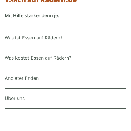
Mit Hilfe stärker denn je.
Was ist Essen auf Rädern?
Was kostet Essen auf Rädern?
Anbieter finden
Über uns