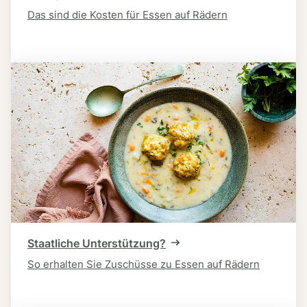
Das sind die Kosten für Essen auf Rädern
Staatliche Unterstützung?
So erhalten Sie Zuschüsse zu Essen auf Rädern