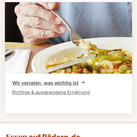
Wir verraten, was wichtig ist
Richtige & ausgewogene Ernährung