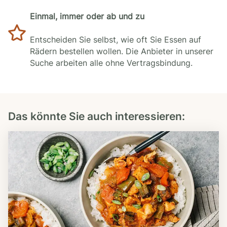
Einmal, immer oder ab und zu
Entscheiden Sie selbst, wie oft Sie Essen auf
Rädern bestellen wollen. Die Anbieter in unserer
Suche arbeiten alle ohne Vertragsbindung.
Das könnte Sie auch interessieren: