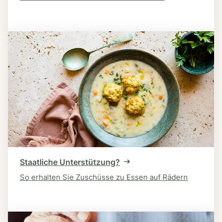
Staatliche Unterstützung?
So erhalten Sie Zuschüsse zu Essen auf Rädern