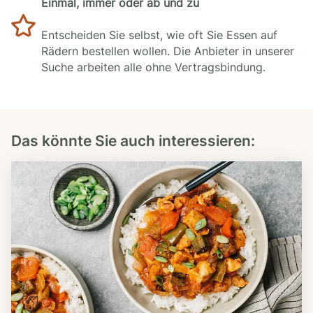
Einmal, immer oder ab und zu
Entscheiden Sie selbst, wie oft Sie Essen auf
Rädern bestellen wollen. Die Anbieter in unserer
Suche arbeiten alle ohne Vertragsbindung.
Das könnte Sie auch interessieren: