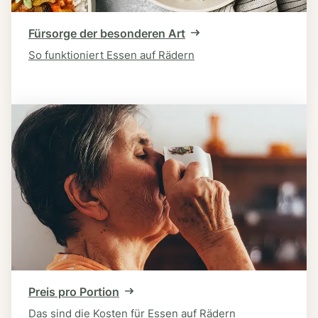
Fürsorge der besonderen Art
So funktioniert Essen auf Rädern
Preis pro Portion
Das sind die Kosten für Essen auf Rädern