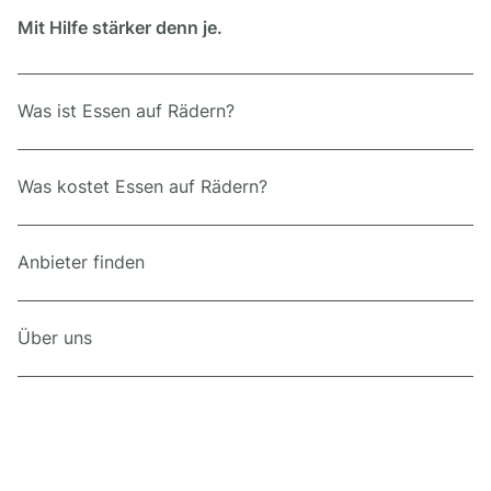
Mit Hilfe stärker denn je.
Was ist Essen auf Rädern?
Was kostet Essen auf Rädern?
Anbieter finden
Über uns