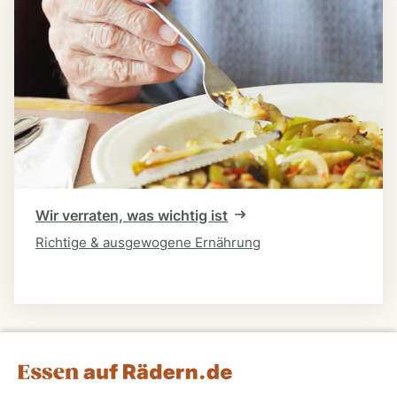
Wir verraten, was wichtig ist
Richtige & ausgewogene Ernährung