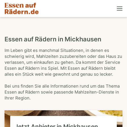
Essen auf Rädern in Mickhausen
Im Leben gibt es manchmal Situationen, in denen es
schwierig wird, Mahlzeiten zuzubereiten oder das Haus zu
verlassen, um einkaufen zu gehen. Da kommt der Service
Essen auf Rädern ins Spiel. Mit Essen auf Rädern bleibt
alles ein Stück weit wie gewohnt und genau so lecker.
Bei uns finden Sie alle Informationen rund um das Thema
Essen auf Rädern sowie passende Mahlzeiten-Dienste in
Ihrer Region.
Jetzt Anbieter in Mickhausen