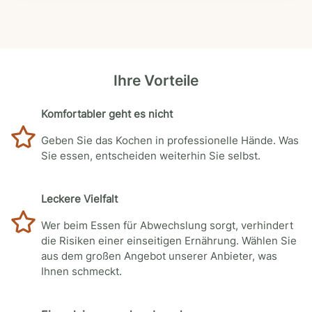
Ihre Vorteile
Komfortabler geht es nicht
Geben Sie das Kochen in professionelle Hände. Was
Sie essen, entscheiden weiterhin Sie selbst.
Leckere Vielfalt
Wer beim Essen für Abwechslung sorgt, verhindert
die Risiken einer einseitigen Ernährung. Wählen Sie
aus dem großen Angebot unserer Anbieter, was
Ihnen schmeckt.