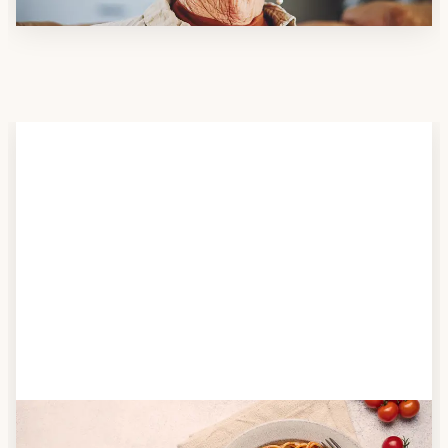
Schritt 2