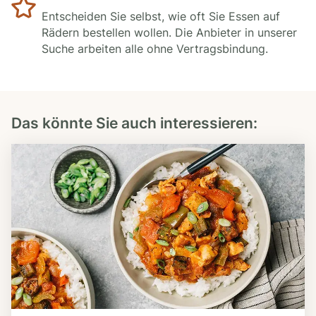
Entscheiden Sie selbst, wie oft Sie Essen auf
Rädern bestellen wollen. Die Anbieter in unserer
Suche arbeiten alle ohne Vertragsbindung.
Das könnte Sie auch interessieren: