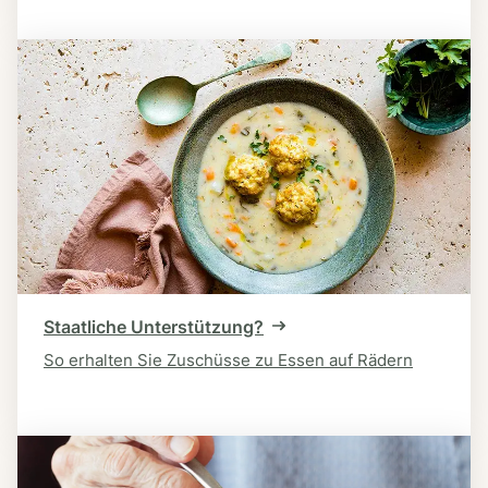
Staatliche Unterstützung?
So erhalten Sie Zuschüsse zu Essen auf Rädern