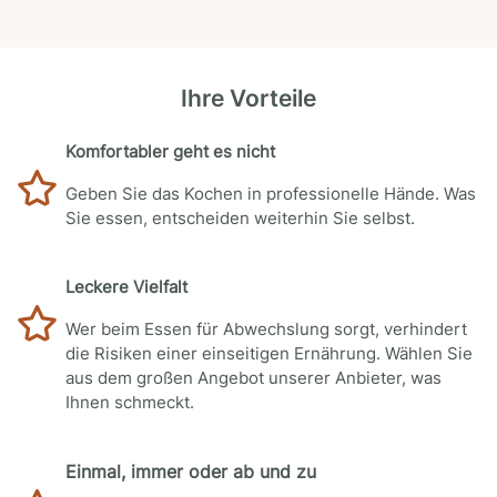
Ihre Vorteile
Komfortabler geht es nicht
Geben Sie das Kochen in professionelle Hände. Was
Sie essen, entscheiden weiterhin Sie selbst.
Leckere Vielfalt
Wer beim Essen für Abwechslung sorgt, verhindert
die Risiken einer einseitigen Ernährung. Wählen Sie
aus dem großen Angebot unserer Anbieter, was
Ihnen schmeckt.
Einmal, immer oder ab und zu