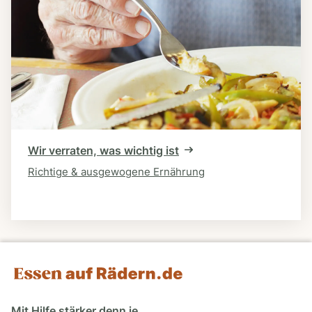
Wir verraten, was wichtig ist
Richtige & ausgewogene Ernährung
Mit Hilfe stärker denn je.