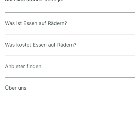
Was ist Essen auf Rädern?
Was kostet Essen auf Rädern?
Anbieter finden
Über uns