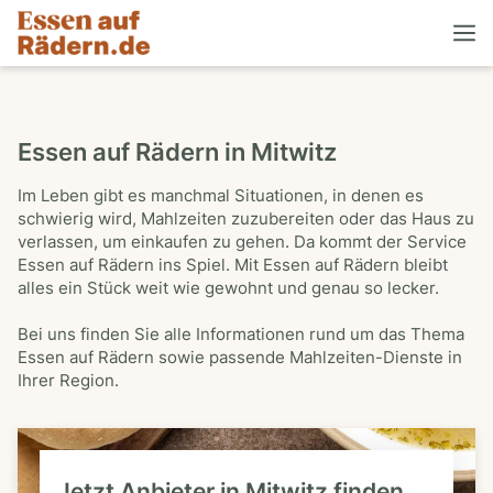
Essen auf Rädern in Mitwitz
Im Leben gibt es manchmal Situationen, in denen es
schwierig wird, Mahlzeiten zuzubereiten oder das Haus zu
verlassen, um einkaufen zu gehen. Da kommt der Service
Essen auf Rädern ins Spiel. Mit Essen auf Rädern bleibt
alles ein Stück weit wie gewohnt und genau so lecker.
Bei uns finden Sie alle Informationen rund um das Thema
Essen auf Rädern sowie passende Mahlzeiten-Dienste in
Ihrer Region.
Jetzt Anbieter in Mitwitz finden