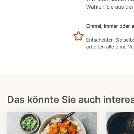
Wählen Sie aus de
Einmal, immer oder 
Entscheiden Sie selbs
arbeiten alle ohne V
Das könnte Sie auch intere