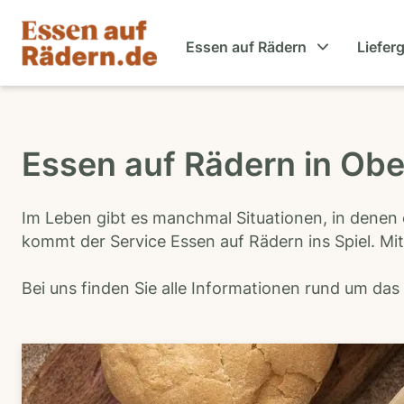
Essen auf Rädern
Liefer
Essen auf Rädern in Ob
Im Leben gibt es manchmal Situationen, in denen 
kommt der Service Essen auf Rädern ins Spiel. Mit
Bei uns finden Sie alle Informationen rund um da