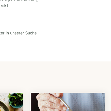
eckt.
ter in unserer Suche