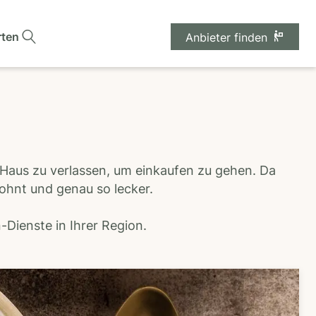
rten
Anbieter finden
 Haus zu verlassen, um einkaufen zu gehen. Da
wohnt und genau so lecker.
Dienste in Ihrer Region.