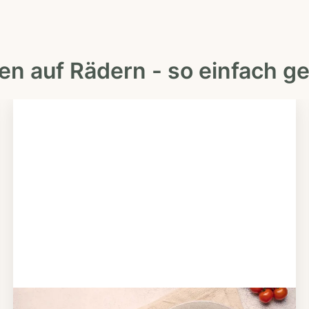
en auf Rädern - so einfach ge