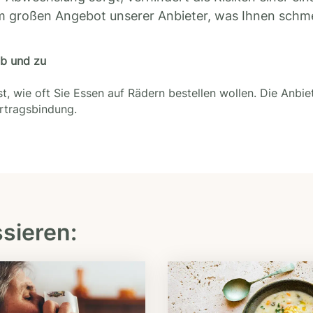
m großen Angebot unserer Anbieter, was Ihnen schm
ab und zu
t, wie oft Sie Essen auf Rädern bestellen wollen. Die Anbie
ertragsbindung.
ssieren: