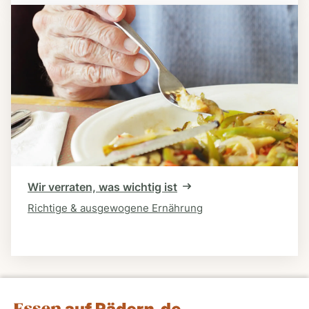
Wir verraten, was wichtig ist
Richtige & ausgewogene Ernährung