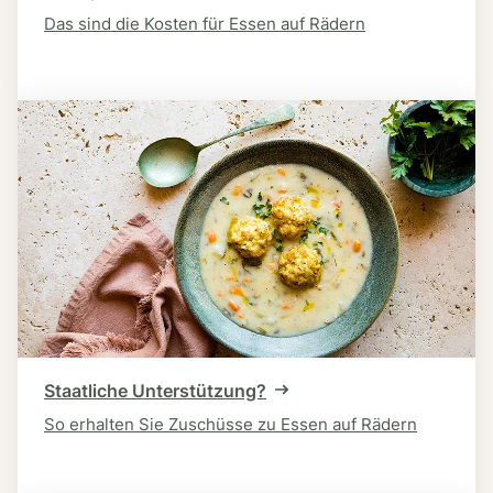
Das sind die Kosten für Essen auf Rädern
Staatliche Unterstützung?
So erhalten Sie Zuschüsse zu Essen auf Rädern