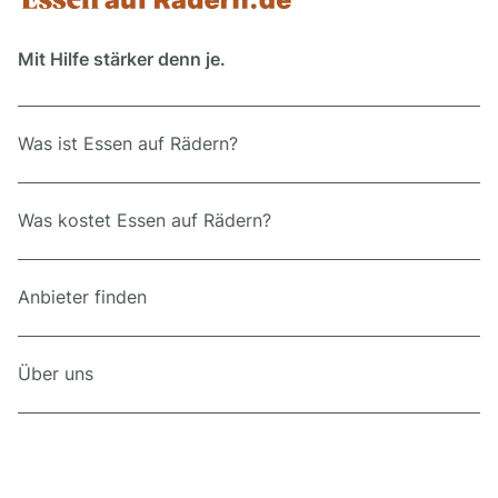
Mit Hilfe stärker denn je.
Was ist Essen auf Rädern?
Was kostet Essen auf Rädern?
Anbieter finden
Über uns