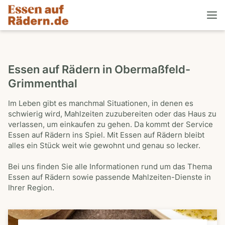
Essen auf Rädern in Obermaßfeld-
Grimmenthal
Im Leben gibt es manchmal Situationen, in denen es
schwierig wird, Mahlzeiten zuzubereiten oder das Haus zu
verlassen, um einkaufen zu gehen. Da kommt der Service
Essen auf Rädern ins Spiel. Mit Essen auf Rädern bleibt
alles ein Stück weit wie gewohnt und genau so lecker.
Bei uns finden Sie alle Informationen rund um das Thema
Essen auf Rädern sowie passende Mahlzeiten-Dienste in
Ihrer Region.