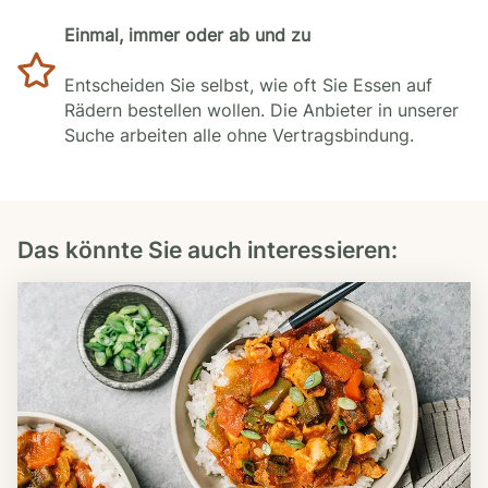
Einmal, immer oder ab und zu
Entscheiden Sie selbst, wie oft Sie Essen auf
Rädern bestellen wollen. Die Anbieter in unserer
Suche arbeiten alle ohne Vertragsbindung.
Das könnte Sie auch interessieren: