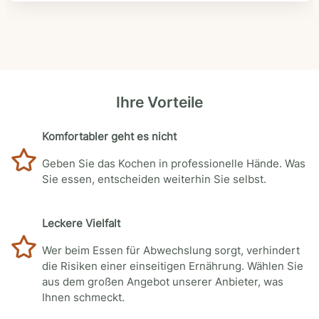
Ihre Vorteile
Komfortabler geht es nicht
Geben Sie das Kochen in professionelle Hände. Was
Sie essen, entscheiden weiterhin Sie selbst.
Leckere Vielfalt
Wer beim Essen für Abwechslung sorgt, verhindert
die Risiken einer einseitigen Ernährung. Wählen Sie
aus dem großen Angebot unserer Anbieter, was
Ihnen schmeckt.