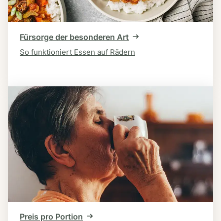
Fürsorge der besonderen Art
So funktioniert Essen auf Rädern
Preis pro Portion