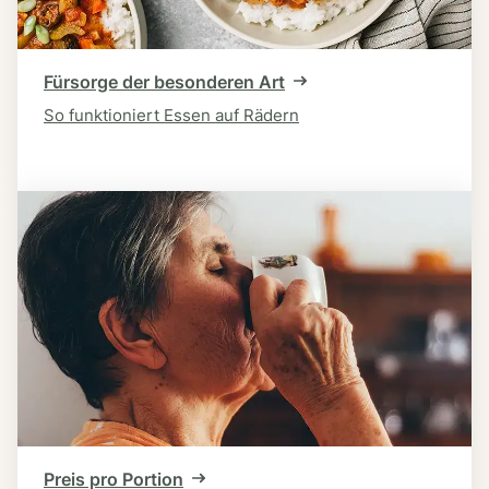
Fürsorge der besonderen Art
So funktioniert Essen auf Rädern
Preis pro Portion