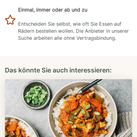
Einmal, immer oder ab und zu
Entscheiden Sie selbst, wie oft Sie Essen auf
Rädern bestellen wollen. Die Anbieter in unserer
Suche arbeiten alle ohne Vertragsbindung.
Das könnte Sie auch interessieren: