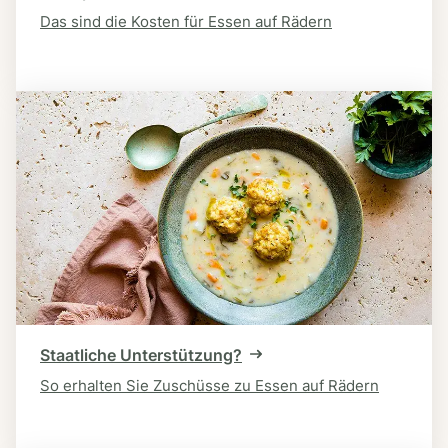
Das sind die Kosten für Essen auf Rädern
Staatliche Unterstützung?
So erhalten Sie Zuschüsse zu Essen auf Rädern