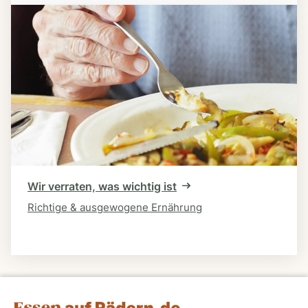
Wir verraten, was wichtig ist
Richtige & ausgewogene Ernährung