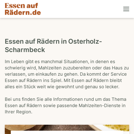
Essen auf Rädern in Osterholz-
Scharmbeck
Im Leben gibt es manchmal Situationen, in denen es
schwierig wird, Mahlzeiten zuzubereiten oder das Haus zu
verlassen, um einkaufen zu gehen. Da kommt der Service
Essen auf Rädern ins Spiel. Mit Essen auf Rädern bleibt
alles ein Stück weit wie gewohnt und genau so lecker.
Bei uns finden Sie alle Informationen rund um das Thema
Essen auf Rädern sowie passende Mahlzeiten-Dienste in
Ihrer Region.