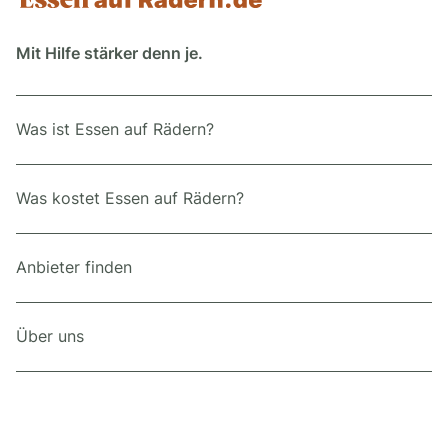
Mit Hilfe stärker denn je.
Was ist Essen auf Rädern?
Was kostet Essen auf Rädern?
Anbieter finden
Über uns