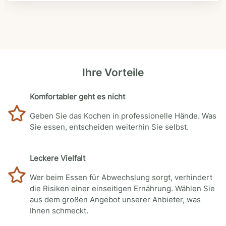
Ihre Vorteile
Komfortabler geht es nicht
Geben Sie das Kochen in professionelle Hände. Was
Sie essen, entscheiden weiterhin Sie selbst.
Leckere Vielfalt
Wer beim Essen für Abwechslung sorgt, verhindert
die Risiken einer einseitigen Ernährung. Wählen Sie
aus dem großen Angebot unserer Anbieter, was
Ihnen schmeckt.