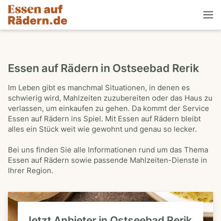
Essen auf Rädern in Ostseebad Rerik
Im Leben gibt es manchmal Situationen, in denen es
schwierig wird, Mahlzeiten zuzubereiten oder das Haus zu
verlassen, um einkaufen zu gehen. Da kommt der Service
Essen auf Rädern ins Spiel. Mit Essen auf Rädern bleibt
alles ein Stück weit wie gewohnt und genau so lecker.
Bei uns finden Sie alle Informationen rund um das Thema
Essen auf Rädern sowie passende Mahlzeiten-Dienste in
Ihrer Region.
Jetzt Anbieter in Ostseebad Rerik