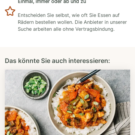
Einmal, immer oder ab und zu
Entscheiden Sie selbst, wie oft Sie Essen auf
Rädern bestellen wollen. Die Anbieter in unserer
Suche arbeiten alle ohne Vertragsbindung.
Das könnte Sie auch interessieren: