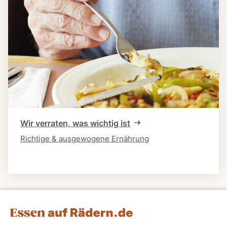
Wir verraten, was wichtig ist
Richtige & ausgewogene Ernährung