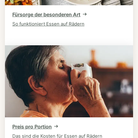
Fürsorge der besonderen Art
So funktioniert Essen auf Rädern
Preis pro Portion
Das sind die Kosten für Essen auf Rädern