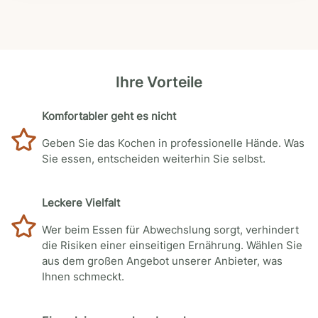
Ihre Vorteile
Komfortabler geht es nicht
Geben Sie das Kochen in professionelle Hände. Was
Sie essen, entscheiden weiterhin Sie selbst.
Leckere Vielfalt
Wer beim Essen für Abwechslung sorgt, verhindert
die Risiken einer einseitigen Ernährung. Wählen Sie
aus dem großen Angebot unserer Anbieter, was
Ihnen schmeckt.