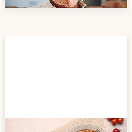
Schritt 2