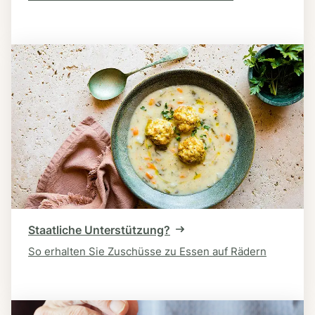
Staatliche Unterstützung?
So erhalten Sie Zuschüsse zu Essen auf Rädern