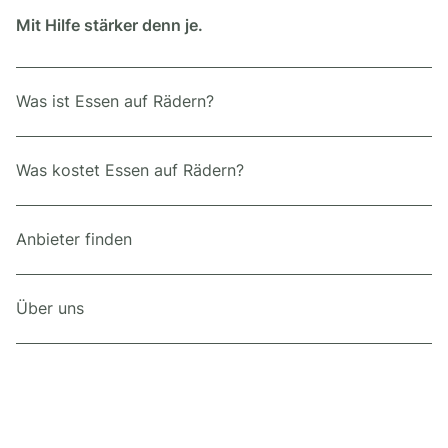
Mit Hilfe stärker denn je.
Was ist Essen auf Rädern?
Was kostet Essen auf Rädern?
Anbieter finden
Über uns